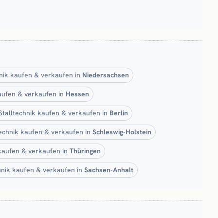
hnik kaufen & verkaufen in
Niedersachsen
kaufen & verkaufen in
Hessen
Stalltechnik kaufen & verkaufen in
Berlin
technik kaufen & verkaufen in
Schleswig-Holstein
 kaufen & verkaufen in
Thüringen
hnik kaufen & verkaufen in
Sachsen-Anhalt