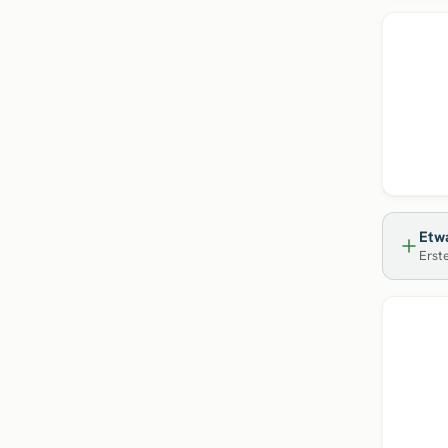
Etwa
Erste