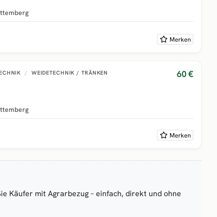
ttemberg
Merken
60 €
TECHNIK
/
WEIDETECHNIK / TRÄNKEN
ttemberg
Merken
Sie Käufer mit Agrarbezug – einfach, direkt und ohne