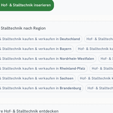
 Hof- & Stalltechnik inserieren
 Stalltechnik nach Region
& Stalltechnik kaufen & verkaufen in
Deutschland
Hof- & Stalltec
& Stalltechnik kaufen & verkaufen in
Bayern
Hof- & Stalltechnik 
& Stalltechnik kaufen & verkaufen in
Nordrhein-Westfalen
Hof- & 
& Stalltechnik kaufen & verkaufen in
Rheinland-Pfalz
Hof- & Stall
& Stalltechnik kaufen & verkaufen in
Sachsen
Hof- & Stalltechnik
& Stalltechnik kaufen & verkaufen in
Brandenburg
Hof- & Stalltec
e Hof- & Stalltechnik entdecken