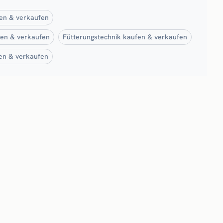
fen & verkaufen
fen & verkaufen
Fütterungstechnik kaufen & verkaufen
en & verkaufen