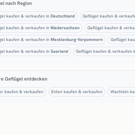
el nach Region
gel kaufen & verkaufen in
Deutschland
Geflügel kaufen & verkauf
gel kaufen & verkaufen in
Niedersachsen
Geflügel kaufen & verka
gel kaufen & verkaufen in
Mecklenburg-Vorpommern
Geflügel ka
gel kaufen & verkaufen in
Saarland
Geflügel kaufen & verkaufen 
re Geflügel entdecken
r kaufen & verkaufen
Enten kaufen & verkaufen
Wachteln ka