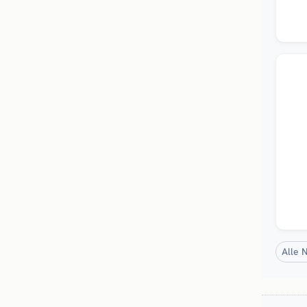
Neu
Alle 