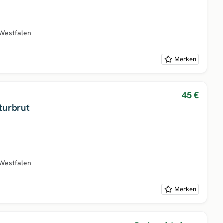
Westfalen
Merken
45 €
turbrut
Westfalen
Merken