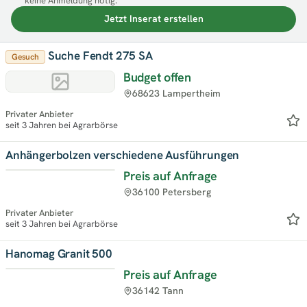
keine Anmeldung nötig.
Jetzt Inserat erstellen
Suche Fendt 275 SA
Gesuch
Budget offen
68623 Lampertheim
Privater Anbieter
seit 3 Jahren bei Agrarbörse
Anhängerbolzen verschiedene Ausführungen
Preis auf Anfrage
36100 Petersberg
Privater Anbieter
seit 3 Jahren bei Agrarbörse
Hanomag Granit 500
Preis auf Anfrage
36142 Tann