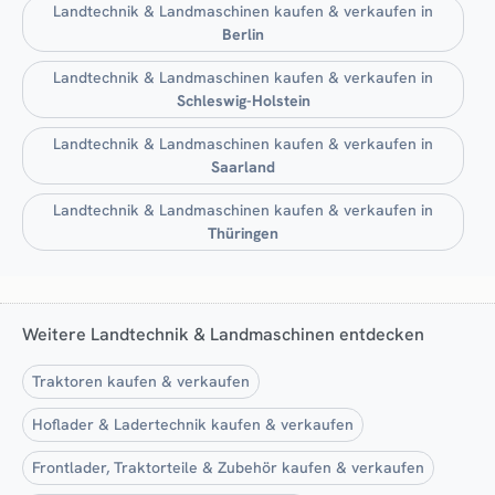
Landtechnik & Landmaschinen kaufen & verkaufen in
Berlin
Landtechnik & Landmaschinen kaufen & verkaufen in
Schleswig-Holstein
Landtechnik & Landmaschinen kaufen & verkaufen in
Saarland
Landtechnik & Landmaschinen kaufen & verkaufen in
Thüringen
Weitere Landtechnik & Landmaschinen entdecken
Traktoren kaufen & verkaufen
Hoflader & Ladertechnik kaufen & verkaufen
Frontlader, Traktorteile & Zubehör kaufen & verkaufen