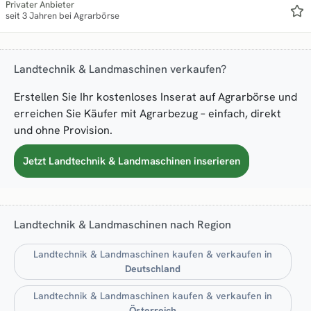
Privater Anbieter
seit 3 Jahren bei Agrarbörse
Landtechnik & Landmaschinen verkaufen?
Erstellen Sie Ihr kostenloses Inserat auf Agrarbörse und
erreichen Sie Käufer mit Agrarbezug – einfach, direkt
und ohne Provision.
Jetzt Landtechnik & Landmaschinen inserieren
Landtechnik & Landmaschinen nach Region
Landtechnik & Landmaschinen kaufen & verkaufen in
Deutschland
Landtechnik & Landmaschinen kaufen & verkaufen in
Österreich