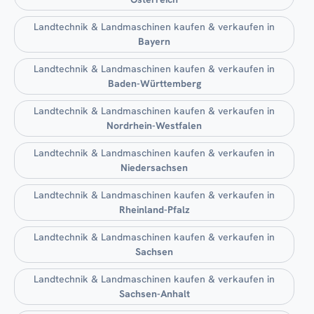
Landtechnik & Landmaschinen kaufen & verkaufen in
Bayern
Landtechnik & Landmaschinen kaufen & verkaufen in
Baden-Württemberg
Landtechnik & Landmaschinen kaufen & verkaufen in
Nordrhein-Westfalen
Landtechnik & Landmaschinen kaufen & verkaufen in
Niedersachsen
Landtechnik & Landmaschinen kaufen & verkaufen in
Rheinland-Pfalz
Landtechnik & Landmaschinen kaufen & verkaufen in
Sachsen
Landtechnik & Landmaschinen kaufen & verkaufen in
Sachsen-Anhalt