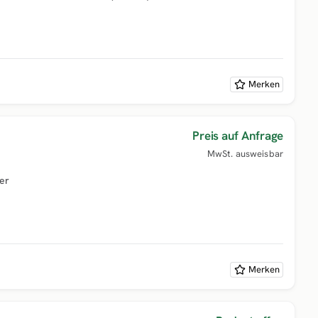
Merken
Preis auf Anfrage
MwSt. ausweisbar
er
Merken