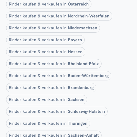
Rinder kaufen & verkaufen in
Österreich
Rinder kaufen & verkaufen in
Nordrhein-Westfalen
Rinder kaufen & verkaufen in
Niedersachsen
Rinder kaufen & verkaufen in
Bayern
Rinder kaufen & verkaufen in
Hessen
Rinder kaufen & verkaufen in
Rheinland-Pfalz
Rinder kaufen & verkaufen in
Baden-Württemberg
Rinder kaufen & verkaufen in
Brandenburg
Rinder kaufen & verkaufen in
Sachsen
Rinder kaufen & verkaufen in
Schleswig-Holstein
Rinder kaufen & verkaufen in
Thüringen
Rinder kaufen & verkaufen in
Sachsen-Anhalt