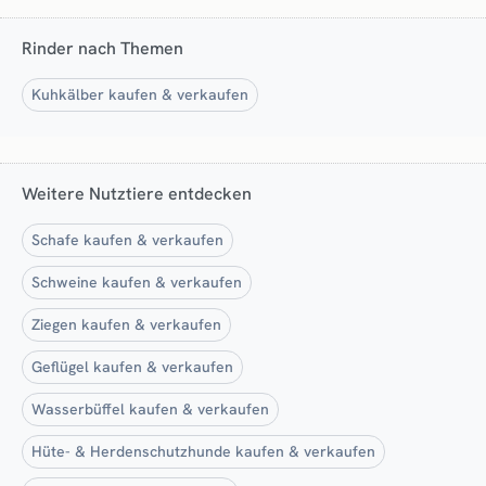
Rinder nach Themen
Kuhkälber kaufen & verkaufen
Weitere Nutztiere entdecken
Schafe kaufen & verkaufen
Schweine kaufen & verkaufen
Ziegen kaufen & verkaufen
Geflügel kaufen & verkaufen
Wasserbüffel kaufen & verkaufen
Hüte- & Herdenschutzhunde kaufen & verkaufen