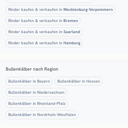
Rinder kaufen & verkaufen in
Mecklenburg-Vorpommern
Rinder kaufen & verkaufen in
Bremen
Rinder kaufen & verkaufen in
Saarland
Rinder kaufen & verkaufen in
Hamburg
Bullenkälber nach Region
Bullenkälber in Bayern
Bullenkälber in Hessen
Bullenkälber in Niedersachsen
Bullenkälber in Rheinland-Pfalz
Bullenkälber in Nordrhein-Westfalen