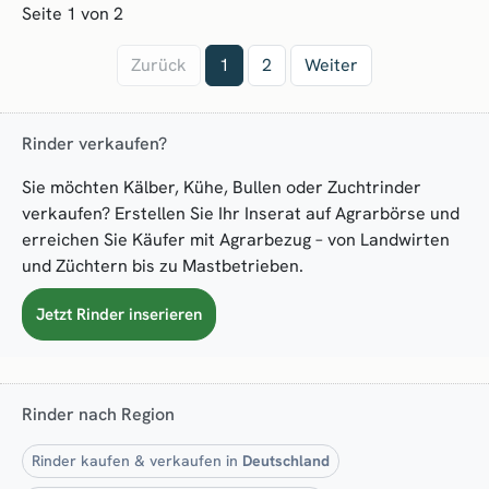
Seite 1 von 2
Zurück
1
2
Weiter
Rinder verkaufen?
Sie möchten Kälber, Kühe, Bullen oder Zuchtrinder
verkaufen? Erstellen Sie Ihr Inserat auf Agrarbörse und
erreichen Sie Käufer mit Agrarbezug – von Landwirten
und Züchtern bis zu Mastbetrieben.
Jetzt Rinder inserieren
Rinder nach Region
Rinder kaufen & verkaufen in
Deutschland