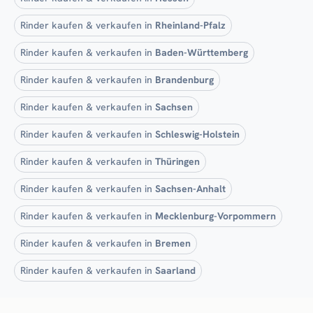
Rinder kaufen & verkaufen in
Rheinland-Pfalz
Rinder kaufen & verkaufen in
Baden-Württemberg
Rinder kaufen & verkaufen in
Brandenburg
Rinder kaufen & verkaufen in
Sachsen
Rinder kaufen & verkaufen in
Schleswig-Holstein
Rinder kaufen & verkaufen in
Thüringen
Rinder kaufen & verkaufen in
Sachsen-Anhalt
Rinder kaufen & verkaufen in
Mecklenburg-Vorpommern
Rinder kaufen & verkaufen in
Bremen
Rinder kaufen & verkaufen in
Saarland