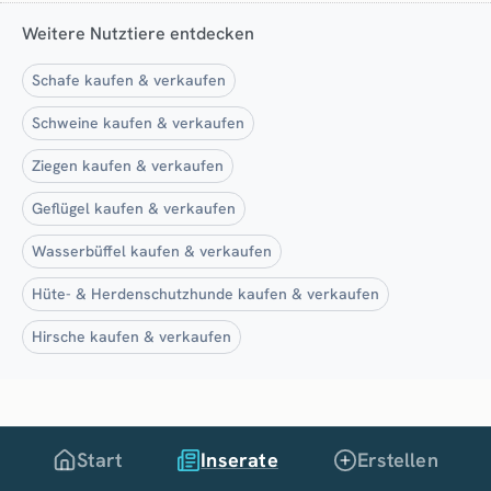
Weitere Nutztiere entdecken
Schafe kaufen & verkaufen
Schweine kaufen & verkaufen
Ziegen kaufen & verkaufen
Geflügel kaufen & verkaufen
Wasserbüffel kaufen & verkaufen
Hüte- & Herdenschutzhunde kaufen & verkaufen
Hirsche kaufen & verkaufen
Start
Inserate
Erstellen