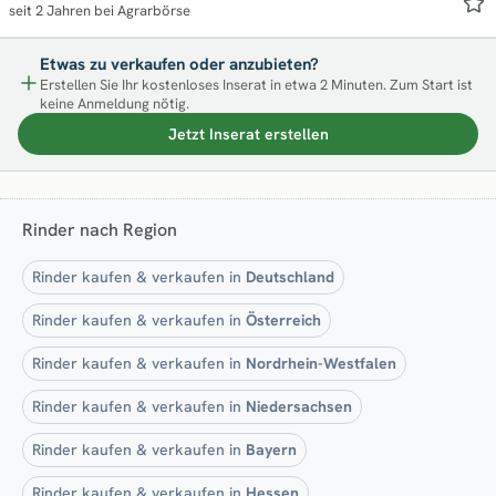
seit 2 Jahren bei Agrarbörse
Etwas zu verkaufen oder anzubieten?
Erstellen Sie Ihr kostenloses Inserat in etwa 2 Minuten. Zum Start ist
keine Anmeldung nötig.
Jetzt Inserat erstellen
Rinder nach Region
Rinder kaufen & verkaufen in
Deutschland
Rinder kaufen & verkaufen in
Österreich
Rinder kaufen & verkaufen in
Nordrhein-Westfalen
Rinder kaufen & verkaufen in
Niedersachsen
Rinder kaufen & verkaufen in
Bayern
Rinder kaufen & verkaufen in
Hessen