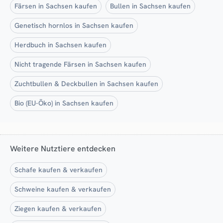
Färsen in Sachsen kaufen
Bullen in Sachsen kaufen
Genetisch hornlos in Sachsen kaufen
Herdbuch in Sachsen kaufen
Nicht tragende Färsen in Sachsen kaufen
Zuchtbullen & Deckbullen in Sachsen kaufen
Bio (EU-Öko) in Sachsen kaufen
Weitere Nutztiere entdecken
Schafe kaufen & verkaufen
Schweine kaufen & verkaufen
Ziegen kaufen & verkaufen