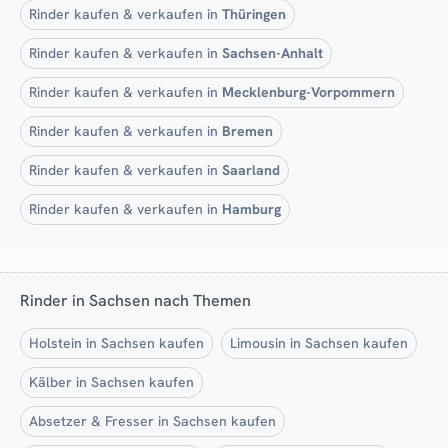
Rinder kaufen & verkaufen in
Thüringen
Rinder kaufen & verkaufen in
Sachsen-Anhalt
Rinder kaufen & verkaufen in
Mecklenburg-Vorpommern
Rinder kaufen & verkaufen in
Bremen
Rinder kaufen & verkaufen in
Saarland
Rinder kaufen & verkaufen in
Hamburg
Rinder in Sachsen nach Themen
Holstein in Sachsen kaufen
Limousin in Sachsen kaufen
Kälber in Sachsen kaufen
Absetzer & Fresser in Sachsen kaufen