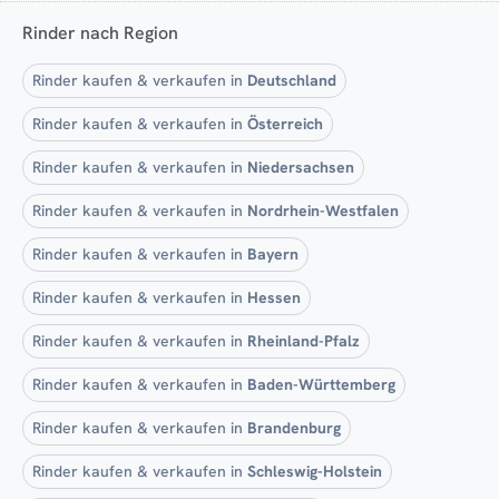
Rinder nach Region
Rinder kaufen & verkaufen in
Deutschland
Rinder kaufen & verkaufen in
Österreich
Rinder kaufen & verkaufen in
Niedersachsen
Rinder kaufen & verkaufen in
Nordrhein-Westfalen
Rinder kaufen & verkaufen in
Bayern
Rinder kaufen & verkaufen in
Hessen
Rinder kaufen & verkaufen in
Rheinland-Pfalz
Rinder kaufen & verkaufen in
Baden-Württemberg
Rinder kaufen & verkaufen in
Brandenburg
Rinder kaufen & verkaufen in
Schleswig-Holstein