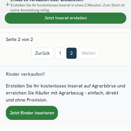
Erstellen Sie Ihr kostenloses Inserat in etwa 2 Minuten. Zum Start ist
keine Anmeldung nötig.
Jetzt Inserat erstellen
Seite 2 von 2
Zurück
1
2
Weiter
Rinder verkaufen?
Erstellen Sie Ihr kostenloses Inserat auf Agrarbörse und
erreichen Sie Käufer mit Agrarbezug – einfach, direkt
und ohne Provision.
Jetzt Rinder inserieren