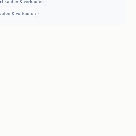
arf kaufen & verkaufen
kaufen & verkaufen