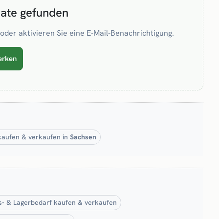
rate gefunden
oder aktivieren Sie eine E-Mail-Benachrichtigung.
erken
 kaufen & verkaufen in
Sachsen
s- & Lagerbedarf kaufen & verkaufen