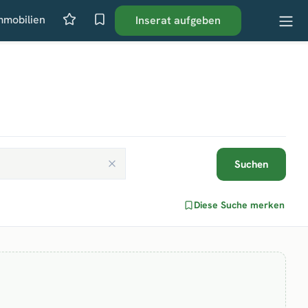
mmobilien
Inserat aufgeben
Suchen
Diese Suche merken