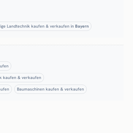
ige Landtechnik kaufen & verkaufen in
Bayern
aufen
ik kaufen & verkaufen
aufen
Baumaschinen kaufen & verkaufen