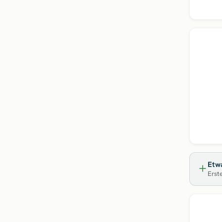
Etwa
Erste