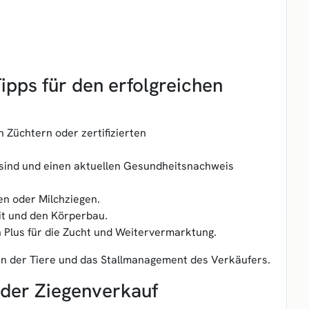
ipps für den erfolgreichen
 Züchtern oder zertifizierten
t sind und einen aktuellen Gesundheitsnachweis
en oder Milchziegen.
it und den Körperbau.
Plus für die Zucht und Weitervermarktung.
en der Tiere und das Stallmanagement des Verkäufers.
 der Ziegenverkauf