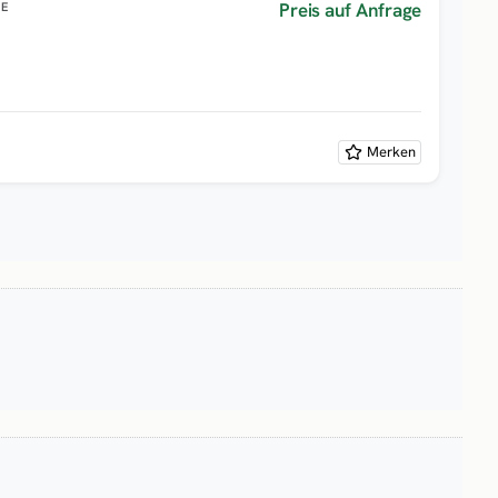
Preis auf Anfrage
GE
Merken