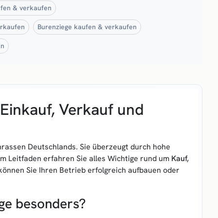
ufen & verkaufen
erkaufen
Burenziege kaufen & verkaufen
en
Einkauf, Verkauf und
enrassen Deutschlands. Sie überzeugt durch hohe
em Leitfaden erfahren Sie alles Wichtige rund um
Kauf,
önnen Sie Ihren Betrieb erfolgreich aufbauen oder
ge besonders?