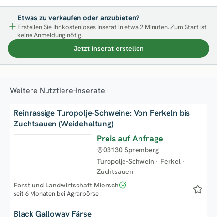
Etwas zu verkaufen oder anzubieten?
Erstellen Sie Ihr kostenloses Inserat in etwa 2 Minuten. Zum Start ist
keine Anmeldung nötig.
Jetzt Inserat erstellen
Weitere Nutztiere-Inserate
Reinrassige Turopolje-Schweine: Von Ferkeln bis
Zuchtsauen (Weidehaltung)
Preis auf Anfrage
Top
03130 Spremberg
Turopolje-Schwein
·
Ferkel
·
Zuchtsauen
Forst und Landwirtschaft Miersch
seit 6 Monaten bei Agrarbörse
Black Galloway Färse