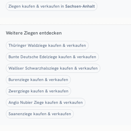
Ziegen kaufen & verkaufen in
Sachsen-Anhalt
Weitere Ziegen entdecken
Thüringer Waldziege kaufen & verkaufen
Bunte Deutsche Edelziege kaufen & verkaufen
Walliser Schwarzhalsziege kaufen & verkaufen
Burenziege kaufen & verkaufen
Zwergziege kaufen & verkaufen
Anglo Nubier Ziege kaufen & verkaufen
Saanenziege kaufen & verkaufen