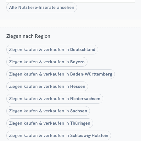
Alle Nutztiere-Inserate ansehen
Ziegen nach Region
Ziegen kaufen & verkaufen in
Deutschland
Ziegen kaufen & verkaufen in
Bayern
Ziegen kaufen & verkaufen in
Baden-Württemberg
Ziegen kaufen & verkaufen in
Hessen
Ziegen kaufen & verkaufen in
Niedersachsen
Ziegen kaufen & verkaufen in
Sachsen
Ziegen kaufen & verkaufen in
Thüringen
Ziegen kaufen & verkaufen in
Schleswig-Holstein