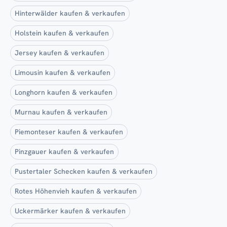
Hinterwälder kaufen & verkaufen
Holstein kaufen & verkaufen
Jersey kaufen & verkaufen
Limousin kaufen & verkaufen
Longhorn kaufen & verkaufen
Murnau kaufen & verkaufen
Piemonteser kaufen & verkaufen
Pinzgauer kaufen & verkaufen
Pustertaler Schecken kaufen & verkaufen
Rotes Höhenvieh kaufen & verkaufen
Uckermärker kaufen & verkaufen