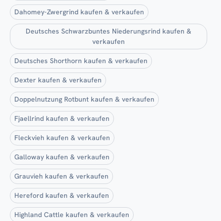
Dahomey-Zwergrind kaufen & verkaufen
Deutsches Schwarzbuntes Niederungsrind kaufen &
verkaufen
Deutsches Shorthorn kaufen & verkaufen
Dexter kaufen & verkaufen
Doppelnutzung Rotbunt kaufen & verkaufen
Fjaellrind kaufen & verkaufen
Fleckvieh kaufen & verkaufen
Galloway kaufen & verkaufen
Grauvieh kaufen & verkaufen
Hereford kaufen & verkaufen
Highland Cattle kaufen & verkaufen