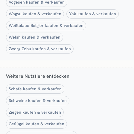
Vogesen kaufen & verkaufen
Wagyu kaufen & verkaufen
Yak kaufen & verkaufen
Weißblaue Belgier kaufen & verkaufen
Welsh kaufen & verkaufen
Zwerg Zebu kaufen & verkaufen
Weitere Nutztiere entdecken
Schafe kaufen & verkaufen
Schweine kaufen & verkaufen
Ziegen kaufen & verkaufen
Geflügel kaufen & verkaufen