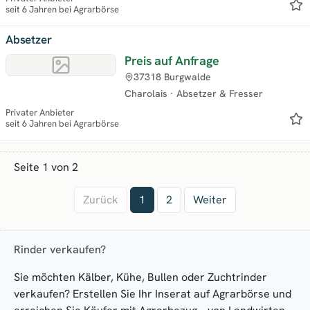
seit 6 Jahren bei Agrarbörse
Absetzer
Preis auf Anfrage
37318 Burgwalde
Charolais
·
Absetzer & Fresser
Privater Anbieter
seit 6 Jahren bei Agrarbörse
Seite 1 von 2
Zurück
1
2
Weiter
Rinder verkaufen?
Sie möchten Kälber, Kühe, Bullen oder Zuchtrinder
verkaufen? Erstellen Sie Ihr Inserat auf Agrarbörse und