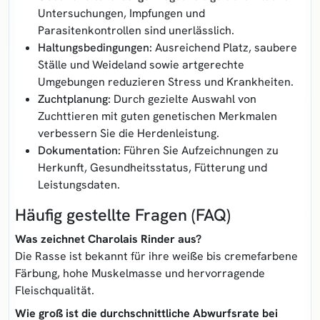
Untersuchungen, Impfungen und
Parasitenkontrollen sind unerlässlich.
Haltungsbedingungen:
Ausreichend Platz, saubere
Ställe und Weideland sowie artgerechte
Umgebungen reduzieren Stress und Krankheiten.
Zuchtplanung:
Durch gezielte Auswahl von
Zuchttieren mit guten genetischen Merkmalen
verbessern Sie die Herdenleistung.
Dokumentation:
Führen Sie Aufzeichnungen zu
Herkunft, Gesundheitsstatus, Fütterung und
Leistungsdaten.
Häufig gestellte Fragen (FAQ)
Was zeichnet Charolais Rinder aus?
Die Rasse ist bekannt für ihre weiße bis cremefarbene
Färbung, hohe Muskelmasse und hervorragende
Fleischqualität.
Wie groß ist die durchschnittliche Abwurfsrate bei