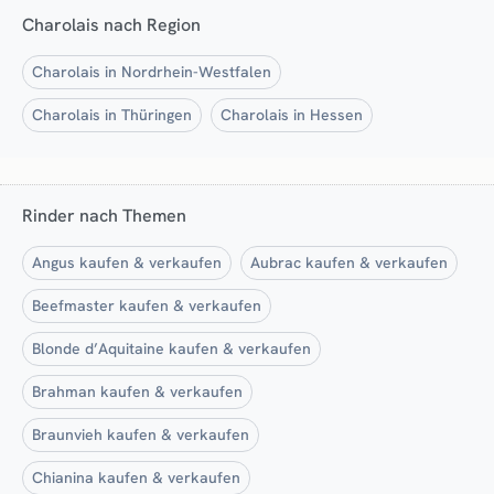
Charolais nach Region
Charolais in Nordrhein-Westfalen
Charolais in Thüringen
Charolais in Hessen
Rinder nach Themen
Angus kaufen & verkaufen
Aubrac kaufen & verkaufen
Beefmaster kaufen & verkaufen
Blonde d’Aquitaine kaufen & verkaufen
Brahman kaufen & verkaufen
Braunvieh kaufen & verkaufen
Chianina kaufen & verkaufen