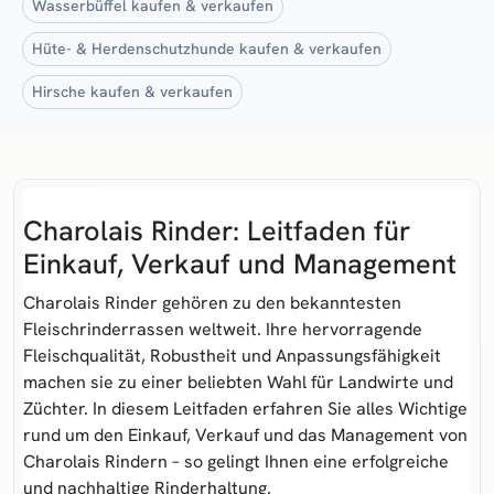
Wasserbüffel kaufen & verkaufen
Hüte- & Herdenschutzhunde kaufen & verkaufen
Hirsche kaufen & verkaufen
Charolais Rinder: Leitfaden für
Einkauf, Verkauf und Management
Charolais Rinder gehören zu den bekanntesten
Fleischrinderrassen weltweit. Ihre hervorragende
Fleischqualität, Robustheit und Anpassungsfähigkeit
machen sie zu einer beliebten Wahl für Landwirte und
Züchter. In diesem Leitfaden erfahren Sie alles Wichtige
rund um den Einkauf, Verkauf und das Management von
Charolais Rindern – so gelingt Ihnen eine erfolgreiche
und nachhaltige Rinderhaltung.