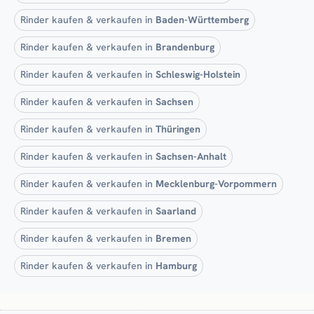
Rinder kaufen & verkaufen in
Baden-Württemberg
Rinder kaufen & verkaufen in
Brandenburg
Rinder kaufen & verkaufen in
Schleswig-Holstein
Rinder kaufen & verkaufen in
Sachsen
Rinder kaufen & verkaufen in
Thüringen
Rinder kaufen & verkaufen in
Sachsen-Anhalt
Rinder kaufen & verkaufen in
Mecklenburg-Vorpommern
Rinder kaufen & verkaufen in
Saarland
Rinder kaufen & verkaufen in
Bremen
Rinder kaufen & verkaufen in
Hamburg