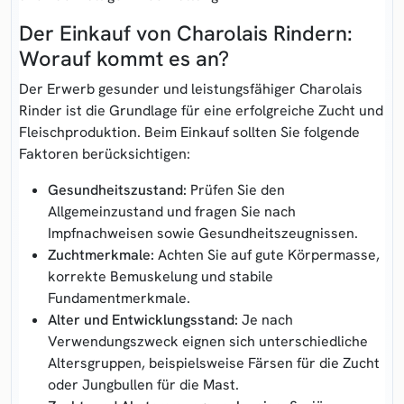
Der Einkauf von Charolais Rindern:
Worauf kommt es an?
Der Erwerb gesunder und leistungsfähiger Charolais
Rinder ist die Grundlage für eine erfolgreiche Zucht und
Fleischproduktion. Beim Einkauf sollten Sie folgende
Faktoren berücksichtigen:
Gesundheitszustand:
Prüfen Sie den
Allgemeinzustand und fragen Sie nach
Impfnachweisen sowie Gesundheitszeugnissen.
Zuchtmerkmale:
Achten Sie auf gute Körpermasse,
korrekte Bemuskelung und stabile
Fundamentmerkmale.
Alter und Entwicklungsstand:
Je nach
Verwendungszweck eignen sich unterschiedliche
Altersgruppen, beispielsweise Färsen für die Zucht
oder Jungbullen für die Mast.