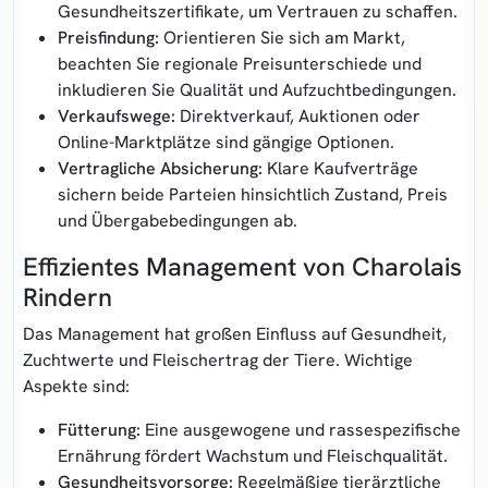
Gesundheitszertifikate, um Vertrauen zu schaffen.
Preisfindung:
Orientieren Sie sich am Markt,
beachten Sie regionale Preisunterschiede und
inkludieren Sie Qualität und Aufzuchtbedingungen.
Verkaufswege:
Direktverkauf, Auktionen oder
Online-Marktplätze sind gängige Optionen.
Vertragliche Absicherung:
Klare Kaufverträge
sichern beide Parteien hinsichtlich Zustand, Preis
und Übergabebedingungen ab.
Effizientes Management von Charolais
Rindern
Das Management hat großen Einfluss auf Gesundheit,
Zuchtwerte und Fleischertrag der Tiere. Wichtige
Aspekte sind:
Fütterung:
Eine ausgewogene und rassespezifische
Ernährung fördert Wachstum und Fleischqualität.
Gesundheitsvorsorge:
Regelmäßige tierärztliche