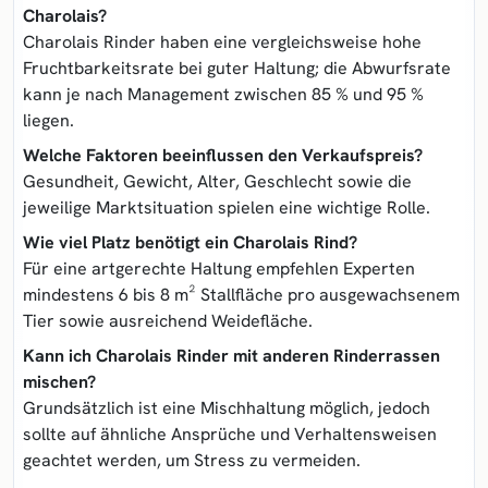
Charolais?
Charolais Rinder haben eine vergleichsweise hohe
Fruchtbarkeitsrate bei guter Haltung; die Abwurfsrate
kann je nach Management zwischen 85 % und 95 %
liegen.
Welche Faktoren beeinflussen den Verkaufspreis?
Gesundheit, Gewicht, Alter, Geschlecht sowie die
jeweilige Marktsituation spielen eine wichtige Rolle.
Wie viel Platz benötigt ein Charolais Rind?
Für eine artgerechte Haltung empfehlen Experten
mindestens 6 bis 8 m² Stallfläche pro ausgewachsenem
Tier sowie ausreichend Weidefläche.
Kann ich Charolais Rinder mit anderen Rinderrassen
mischen?
Grundsätzlich ist eine Mischhaltung möglich, jedoch
sollte auf ähnliche Ansprüche und Verhaltensweisen
geachtet werden, um Stress zu vermeiden.