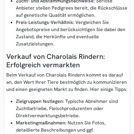
Zucht- und Abstammungsnachweise:
Seriöse
Anbieter stellen Pedigrees bereit, die Rückschlüsse
auf genetische Qualität ermöglichen.
Preis-Leistungs-Verhältnis:
Vergleichen Sie
Angebotspreise und berücksichtigen Sie dabei den
Zustand, die Herkünfte und eventuelle
Zusatzleistungen.
Verkauf von Charolais Rindern:
Erfolgreich vermarkten
Beim Verkauf von Charolais Rindern kommt es darauf
an, den Wert Ihrer Tiere bestmöglich zu kommunizieren
und einen geeigneten Markt zu finden. Hier einige Tipps:
Zielgruppen festlegen:
Typische Abnehmer sind
Zuchtbetriebe, Fleischproduzenten oder
Direktvermarktungsbetriebe.
Marketingmaßnahmen:
Nutzen Sie Fotos,
detaillierte Beschreibungen und ggf.