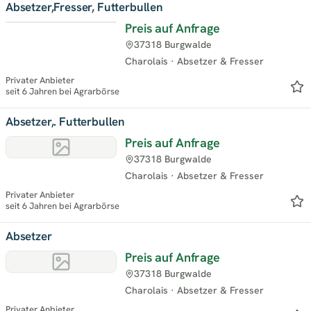
Absetzer,Fresser, Futterbullen
Preis auf Anfrage
37318 Burgwalde
Charolais
·
Absetzer & Fresser
Privater Anbieter
seit 6 Jahren bei Agrarbörse
Absetzer,. Futterbullen
Preis auf Anfrage
37318 Burgwalde
Charolais
·
Absetzer & Fresser
Privater Anbieter
seit 6 Jahren bei Agrarbörse
Absetzer
Preis auf Anfrage
37318 Burgwalde
Charolais
·
Absetzer & Fresser
Privater Anbieter