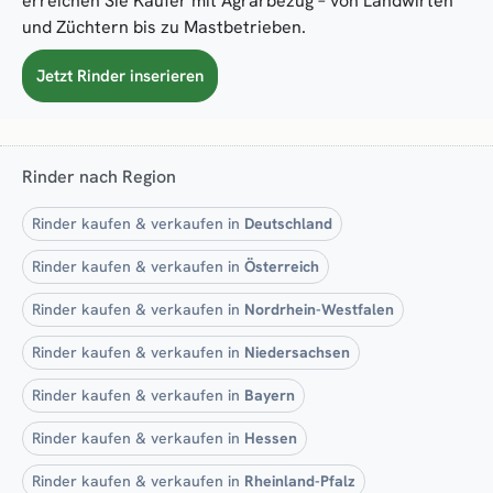
erreichen Sie Käufer mit Agrarbezug – von Landwirten
und Züchtern bis zu Mastbetrieben.
Jetzt Rinder inserieren
Rinder nach Region
Rinder kaufen & verkaufen in
Deutschland
Rinder kaufen & verkaufen in
Österreich
Rinder kaufen & verkaufen in
Nordrhein-Westfalen
Rinder kaufen & verkaufen in
Niedersachsen
Rinder kaufen & verkaufen in
Bayern
Rinder kaufen & verkaufen in
Hessen
Rinder kaufen & verkaufen in
Rheinland-Pfalz