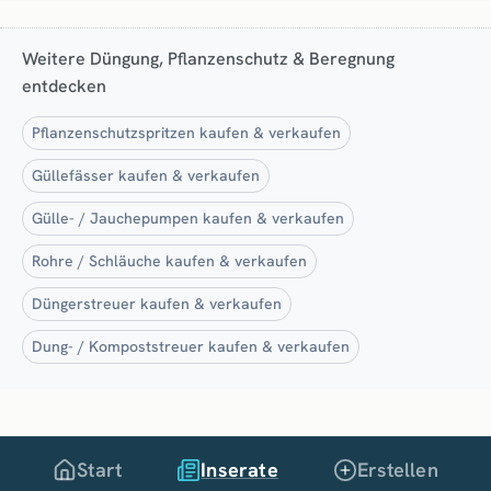
Weitere Düngung, Pflanzenschutz & Beregnung
entdecken
Pflanzenschutzspritzen kaufen & verkaufen
Güllefässer kaufen & verkaufen
Gülle- / Jauchepumpen kaufen & verkaufen
Rohre / Schläuche kaufen & verkaufen
Düngerstreuer kaufen & verkaufen
Dung- / Kompoststreuer kaufen & verkaufen
Start
Inserate
Erstellen