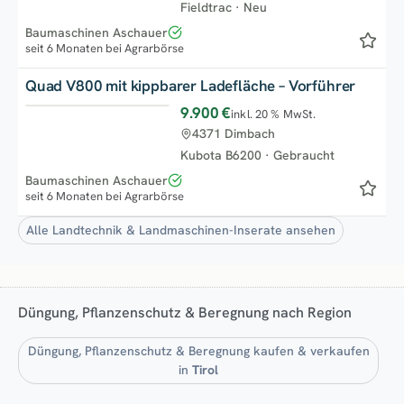
Fieldtrac
·
Neu
Baumaschinen Aschauer
seit 6 Monaten bei Agrarbörse
Quad V800 mit kippbarer Ladefläche – Vorführer
9.900 €
inkl. 20 % MwSt.
4371 Dimbach
Kubota B6200
·
Gebraucht
Baumaschinen Aschauer
seit 6 Monaten bei Agrarbörse
Alle Landtechnik & Landmaschinen-Inserate ansehen
Düngung, Pflanzenschutz & Beregnung nach Region
Düngung, Pflanzenschutz & Beregnung kaufen & verkaufen
in
Tirol