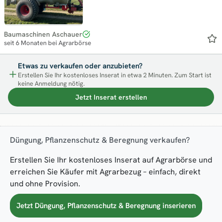
Baumaschinen Aschauer
seit 6 Monaten bei Agrarbörse
Etwas zu verkaufen oder anzubieten?
Erstellen Sie Ihr kostenloses Inserat in etwa 2 Minuten. Zum Start ist
keine Anmeldung nötig.
Jetzt Inserat erstellen
Düngung, Pflanzenschutz & Beregnung verkaufen?
Erstellen Sie Ihr kostenloses Inserat auf Agrarbörse und
erreichen Sie Käufer mit Agrarbezug – einfach, direkt
und ohne Provision.
Jetzt Düngung, Pflanzenschutz & Beregnung inserieren