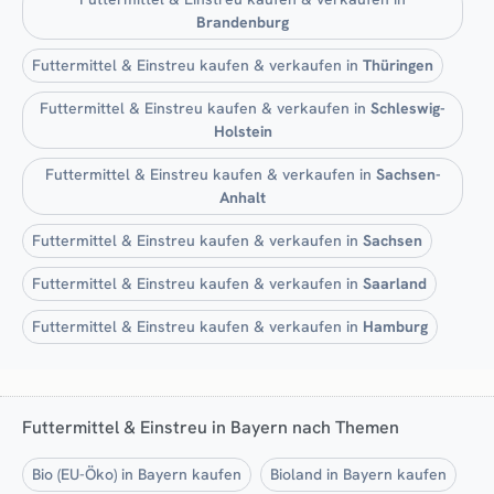
Brandenburg
Futtermittel & Einstreu kaufen & verkaufen in
Thüringen
Futtermittel & Einstreu kaufen & verkaufen in
Schleswig-
Holstein
Futtermittel & Einstreu kaufen & verkaufen in
Sachsen-
Anhalt
Futtermittel & Einstreu kaufen & verkaufen in
Sachsen
Futtermittel & Einstreu kaufen & verkaufen in
Saarland
Futtermittel & Einstreu kaufen & verkaufen in
Hamburg
Futtermittel & Einstreu in Bayern nach Themen
Bio (EU-Öko) in Bayern kaufen
Bioland in Bayern kaufen