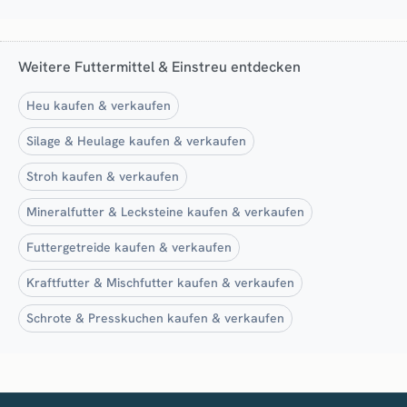
Weitere Futtermittel & Einstreu entdecken
Heu kaufen & verkaufen
Silage & Heulage kaufen & verkaufen
Stroh kaufen & verkaufen
Mineralfutter & Lecksteine kaufen & verkaufen
Futtergetreide kaufen & verkaufen
Kraftfutter & Mischfutter kaufen & verkaufen
Schrote & Presskuchen kaufen & verkaufen