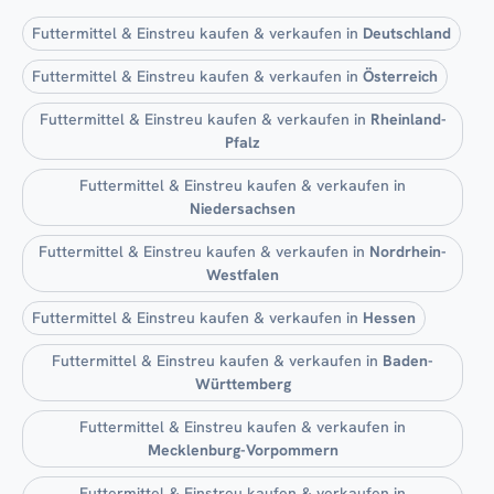
Futtermittel & Einstreu kaufen & verkaufen in
Deutschland
Futtermittel & Einstreu kaufen & verkaufen in
Österreich
Futtermittel & Einstreu kaufen & verkaufen in
Rheinland-
Pfalz
Futtermittel & Einstreu kaufen & verkaufen in
Niedersachsen
Futtermittel & Einstreu kaufen & verkaufen in
Nordrhein-
Westfalen
Futtermittel & Einstreu kaufen & verkaufen in
Hessen
Futtermittel & Einstreu kaufen & verkaufen in
Baden-
Württemberg
Futtermittel & Einstreu kaufen & verkaufen in
Mecklenburg-Vorpommern
Futtermittel & Einstreu kaufen & verkaufen in