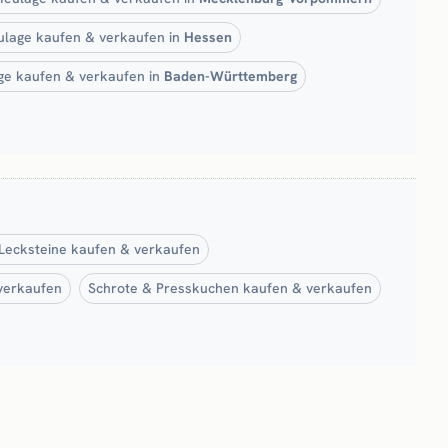
ulage kaufen & verkaufen in
Hessen
ge kaufen & verkaufen in
Baden-Württemberg
 Lecksteine kaufen & verkaufen
 verkaufen
Schrote & Presskuchen kaufen & verkaufen