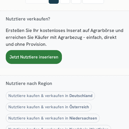
Nutztiere verkaufen?
Erstellen Sie Ihr kostenloses Inserat auf Agrarbörse und
erreichen Sie Käufer mit Agrarbezug – einfach, direkt
und ohne Provision.
Jetzt Nutztiere inserieren
Nutztiere nach Region
Nutztiere kaufen & verkaufen in
Deutschland
Nutztiere kaufen & verkaufen in
Österreich
Nutztiere kaufen & verkaufen in
Niedersachsen