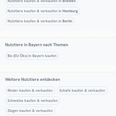
Nutztiere kaufen & verkaufen in
Bremen
Nutztiere kaufen & verkaufen in
Hamburg
Nutztiere kaufen & verkaufen in
Berlin
Nutztiere in Bayern nach Themen
Bio (EU-Öko) in Bayern kaufen
Weitere Nutztiere entdecken
Rinder kaufen & verkaufen
Schafe kaufen & verkaufen
Schweine kaufen & verkaufen
Ziegen kaufen & verkaufen