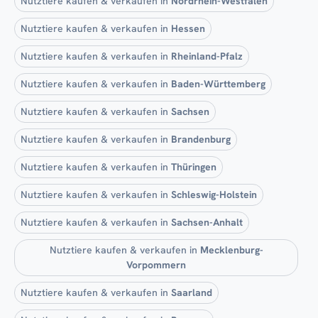
Nutztiere kaufen & verkaufen in
Nordrhein-Westfalen
Nutztiere kaufen & verkaufen in
Hessen
Nutztiere kaufen & verkaufen in
Rheinland-Pfalz
Nutztiere kaufen & verkaufen in
Baden-Württemberg
Nutztiere kaufen & verkaufen in
Sachsen
Nutztiere kaufen & verkaufen in
Brandenburg
Nutztiere kaufen & verkaufen in
Thüringen
Nutztiere kaufen & verkaufen in
Schleswig-Holstein
Nutztiere kaufen & verkaufen in
Sachsen-Anhalt
Nutztiere kaufen & verkaufen in
Mecklenburg-
Vorpommern
Nutztiere kaufen & verkaufen in
Saarland