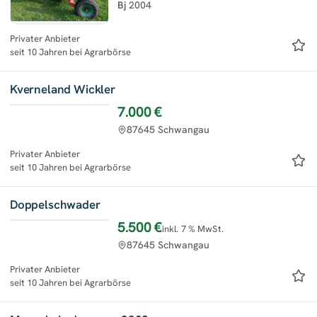
Bj
2004
Privater Anbieter
seit 10 Jahren bei Agrarbörse
Kverneland Wickler
7.000 €
87645 Schwangau
Privater Anbieter
seit 10 Jahren bei Agrarbörse
Doppelschwader
5.500 €
inkl. 7 % MwSt.
87645 Schwangau
Privater Anbieter
seit 10 Jahren bei Agrarbörse