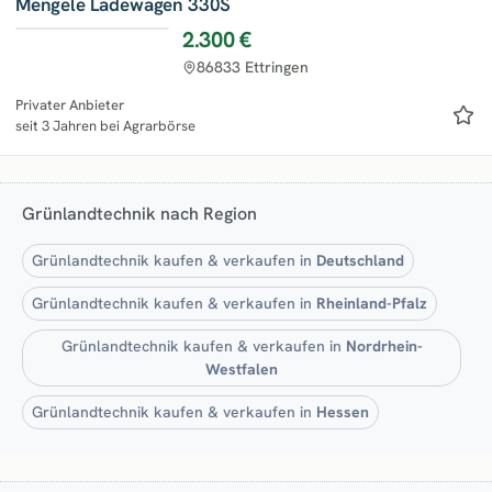
Mengele Ladewagen 330S
2.300 €
86833 Ettringen
Privater Anbieter
seit 3 Jahren bei Agrarbörse
Grünlandtechnik nach Region
Grünlandtechnik kaufen & verkaufen in
Deutschland
Grünlandtechnik kaufen & verkaufen in
Rheinland-Pfalz
Grünlandtechnik kaufen & verkaufen in
Nordrhein-
Westfalen
Grünlandtechnik kaufen & verkaufen in
Hessen