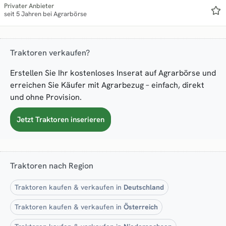
Privater Anbieter
seit 5 Jahren bei Agrarbörse
Traktoren verkaufen?
Erstellen Sie Ihr kostenloses Inserat auf Agrarbörse und
erreichen Sie Käufer mit Agrarbezug – einfach, direkt
und ohne Provision.
Jetzt Traktoren inserieren
Traktoren nach Region
Traktoren kaufen & verkaufen in
Deutschland
Traktoren kaufen & verkaufen in
Österreich