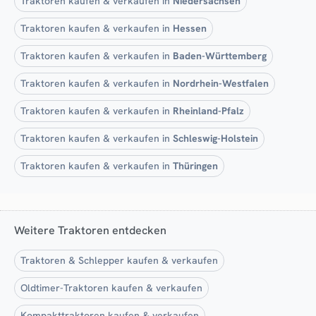
Traktoren kaufen & verkaufen in
Niedersachsen
Traktoren kaufen & verkaufen in
Hessen
Traktoren kaufen & verkaufen in
Baden-Württemberg
Traktoren kaufen & verkaufen in
Nordrhein-Westfalen
Traktoren kaufen & verkaufen in
Rheinland-Pfalz
Traktoren kaufen & verkaufen in
Schleswig-Holstein
Traktoren kaufen & verkaufen in
Thüringen
Weitere Traktoren entdecken
Traktoren & Schlepper kaufen & verkaufen
Oldtimer-Traktoren kaufen & verkaufen
Kompakttraktoren kaufen & verkaufen