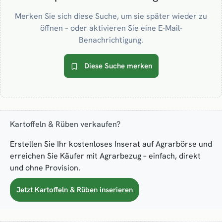
Merken Sie sich diese Suche, um sie später wieder zu
öffnen – oder aktivieren Sie eine E-Mail-
Benachrichtigung.
Diese Suche merken
Kartoffeln & Rüben verkaufen?
Erstellen Sie Ihr kostenloses Inserat auf Agrarbörse und
erreichen Sie Käufer mit Agrarbezug – einfach, direkt
und ohne Provision.
Jetzt Kartoffeln & Rüben inserieren