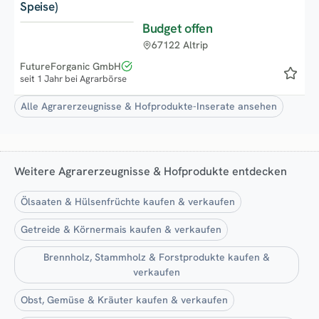
Speise)
Budget offen
Top
67122 Altrip
FutureForganic GmbH
seit 1 Jahr bei Agrarbörse
Alle Agrarerzeugnisse & Hofprodukte-Inserate ansehen
Weitere Agrarerzeugnisse & Hofprodukte entdecken
Ölsaaten & Hülsenfrüchte kaufen & verkaufen
Getreide & Körnermais kaufen & verkaufen
Brennholz, Stammholz & Forstprodukte kaufen &
verkaufen
Obst, Gemüse & Kräuter kaufen & verkaufen