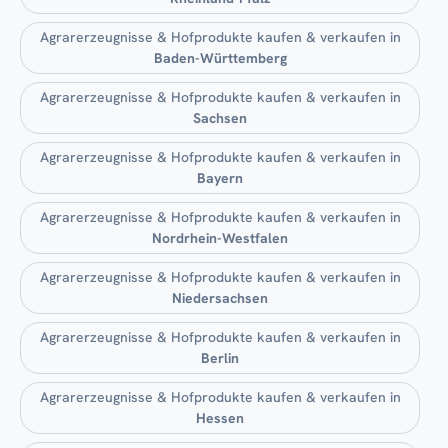
Agrarerzeugnisse & Hofprodukte kaufen & verkaufen in
Baden-Württemberg
Agrarerzeugnisse & Hofprodukte kaufen & verkaufen in
Sachsen
Agrarerzeugnisse & Hofprodukte kaufen & verkaufen in
Bayern
Agrarerzeugnisse & Hofprodukte kaufen & verkaufen in
Nordrhein-Westfalen
Agrarerzeugnisse & Hofprodukte kaufen & verkaufen in
Niedersachsen
Agrarerzeugnisse & Hofprodukte kaufen & verkaufen in
Berlin
Agrarerzeugnisse & Hofprodukte kaufen & verkaufen in
Hessen