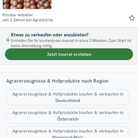
Privater Anbieter
seit 3 Jahren bei Agrarbörse
Etwas zu verkaufen oder anzubieten?
Erstellen Sie Ihr kostenloses Inserat in etwa 2 Minuten. Zum Start ist
keine Anmeldung nötig.
Jetzt Inserat erstellen
Agrarerzeugnisse & Hofprodukte nach Region
Agrarerzeugnisse & Hofprodukte kaufen & verkaufen in
Deutschland
Agrarerzeugnisse & Hofprodukte kaufen & verkaufen in
Österreich
Agrarerzeugnisse & Hofprodukte kaufen & verkaufen in
Rheinland-Pfalz