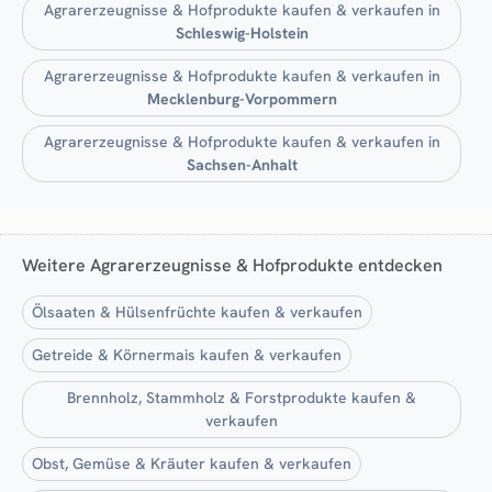
Agrarerzeugnisse & Hofprodukte kaufen & verkaufen in
Schleswig-Holstein
Agrarerzeugnisse & Hofprodukte kaufen & verkaufen in
Mecklenburg-Vorpommern
Agrarerzeugnisse & Hofprodukte kaufen & verkaufen in
Sachsen-Anhalt
Weitere Agrarerzeugnisse & Hofprodukte entdecken
Ölsaaten & Hülsenfrüchte kaufen & verkaufen
Getreide & Körnermais kaufen & verkaufen
Brennholz, Stammholz & Forstprodukte kaufen &
verkaufen
Obst, Gemüse & Kräuter kaufen & verkaufen