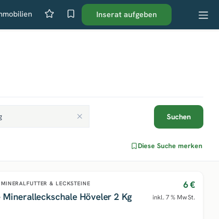
mmobilien
Inserat aufgeben
Suchen
Diese Suche merken
6 €
MINERALFUTTER & LECKSTEINE
 Mineralleckschale Höveler 2 Kg
inkl. 7 % MwSt.