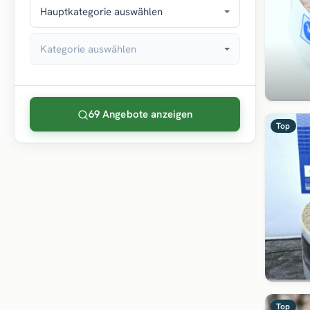
Hauptkategorie auswählen
Kategorie auswählen
69 Angebote anzeigen
Top
Top