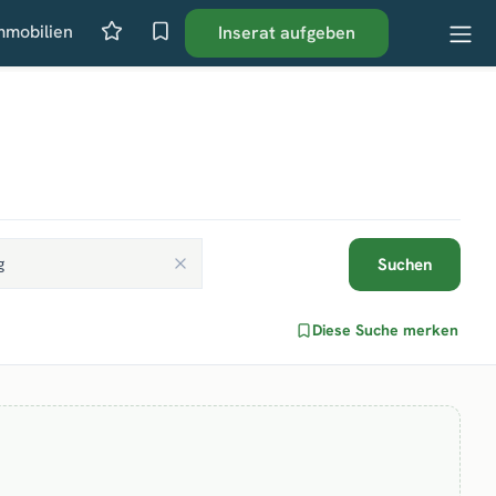
mmobilien
Inserat aufgeben
Suchen
Diese Suche merken