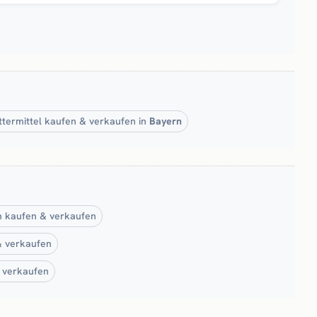
ttermittel kaufen & verkaufen in
Bayern
h kaufen & verkaufen
& verkaufen
 verkaufen