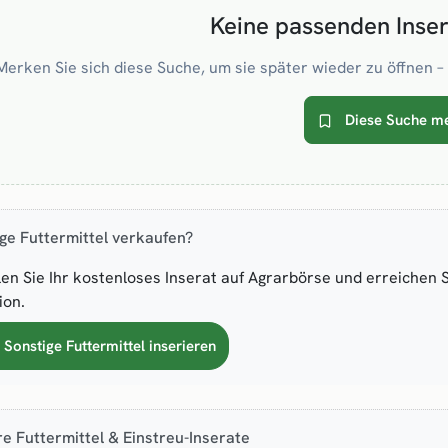
Keine passenden Inse
Merken Sie sich diese Suche, um sie später wieder zu öffnen – 
Diese Suche m
ge Futtermittel verkaufen?
len Sie Ihr kostenloses Inserat auf Agrarbörse und erreichen 
ion.
 Sonstige Futtermittel inserieren
e Futtermittel & Einstreu-Inserate