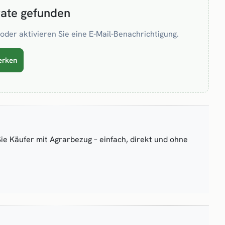
rate gefunden
oder aktivieren Sie eine E-Mail-Benachrichtigung.
erken
Sie Käufer mit Agrarbezug – einfach, direkt und ohne