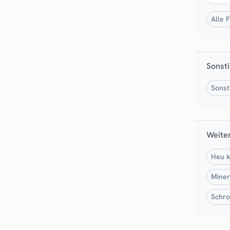
Alle 
Sonsti
Sonst
Weiter
Heu k
Miner
Schro