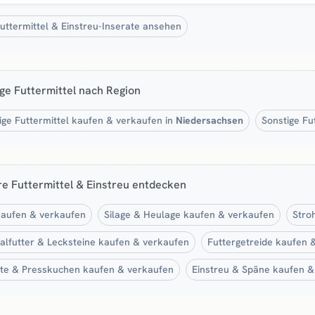
Futtermittel & Einstreu-Inserate ansehen
ge Futtermittel nach Region
ige Futtermittel kaufen & verkaufen in
Niedersachsen
Sonstige Fu
e Futtermittel & Einstreu entdecken
aufen & verkaufen
Silage & Heulage kaufen & verkaufen
Stro
alfutter & Lecksteine kaufen & verkaufen
Futtergetreide kaufen 
te & Presskuchen kaufen & verkaufen
Einstreu & Späne kaufen &