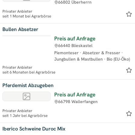
66802 Überherrn
Privater Anbieter
seit 1 Monat bei Agrarbörse
Bullen Absetzer
Preis auf Anfrage
66440 Blieskastel
Piemonteser
·
Absetzer & Fresser
·
Jungbullen & Mastbullen
·
Bio (EU-Öko)
Privater Anbieter
seit 6 Monaten bei Agrarbörse
Pferdemist Abzugeben
Preis auf Anfrage
66798 Wallerfangen
Privater Anbieter
seit 1 Jahr bei Agrarbörse
Iberico Schweine Duroc Mix