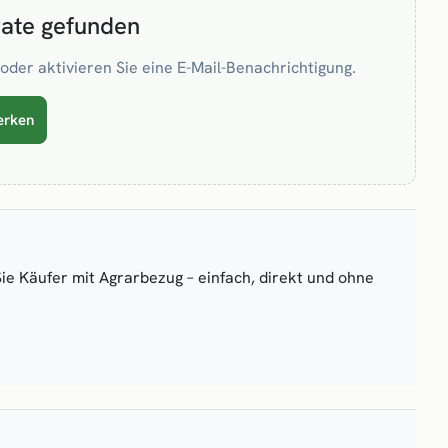
rate gefunden
oder aktivieren Sie eine E-Mail-Benachrichtigung.
erken
Sie Käufer mit Agrarbezug – einfach, direkt und ohne