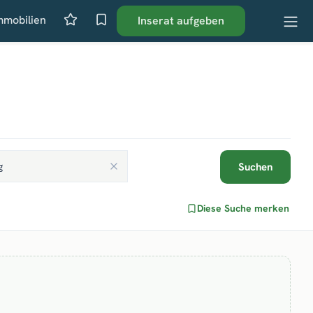
mmobilien
Inserat aufgeben
Suchen
Diese Suche merken