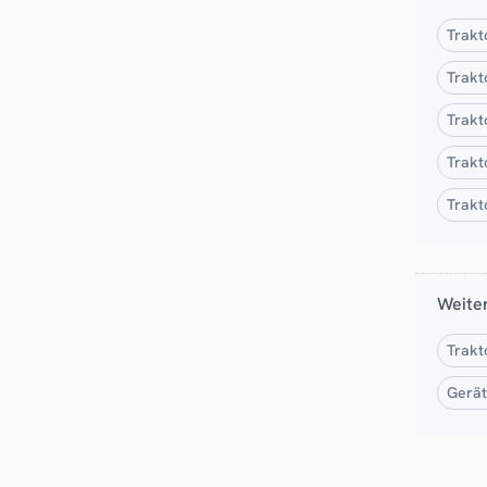
Trakt
Trakt
Trakt
Trakt
Trakt
Weite
Trakt
Gerät