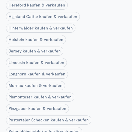
Hereford kaufen & verkaufen
Highland Cattle kaufen & verkaufen
Hinterwälder kaufen & verkaufen
Holstein kaufen & verkaufen
Jersey kaufen & verkaufen
Limousin kaufen & verkaufen
Longhorn kaufen & verkaufen
Murnau kaufen & verkaufen
Piemonteser kaufen & verkaufen
Pinzgauer kaufen & verkaufen
Pustertaler Schecken kaufen & verkaufen
Rotes Höhenvieh kaufen & verkaufen