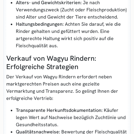
Alters- und Gewichtskriterien:
Je nach
Verwendungszweck (Zucht oder Fleischproduktion)
sind Alter und Gewicht der Tiere entscheidend.
Haltungsbedingungen:
Achten Sie darauf, wie die
Rinder gehalten und gefüttert wurden. Eine
artgerechte Haltung wirkt sich positiv auf die
Fleischqualität aus.
Verkauf von Wagyu Rindern:
Erfolgreiche Strategien
Der Verkauf von Wagyu Rindern erfordert neben
marktgerechten Preisen auch eine gezielte
Vermarktung und Transparenz. So gelingt Ihnen der
erfolgreiche Vertrieb:
Transparente Herkunftsdokumentation:
Käufer
legen Wert auf Nachweise bezüglich Zuchtlinie und
Gesundheitsstatus.
Qualitätsnachweise:
Bewertung der Fleischqualität