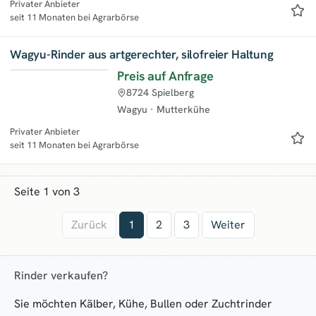
Privater Anbieter
seit 11 Monaten bei Agrarbörse
Wagyu-Rinder aus artgerechter, silofreier Haltung
Preis auf Anfrage
8724 Spielberg
Wagyu
·
Mutterkühe
Privater Anbieter
seit 11 Monaten bei Agrarbörse
Seite 1 von 3
Zurück
1
2
3
Weiter
Rinder verkaufen?
Sie möchten Kälber, Kühe, Bullen oder Zuchtrinder