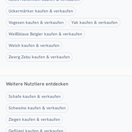
Uckermärker kaufen & verkaufen
Vogesen kaufen & verkaufen
Yak kaufen & verkaufen
Weißblaue Belgier kaufen & verkaufen
Welsh kaufen & verkaufen
Zwerg Zebu kaufen & verkaufen
Weitere Nutztiere entdecken
Schafe kaufen & verkaufen
Schweine kaufen & verkaufen
Ziegen kaufen & verkaufen
Geflügel kaufen & verkaufen