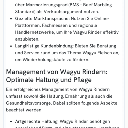
über Marmorierungsgrad (BMS – Beef Marbling
Standard) als Verkaufsargument nutzen.
Gezielte Marktansprache:
Nutzen Sie Online-
Plattformen, Fachmessen und regionale
Händlernetzwerke, um Ihre Wagyu Rinder effektiv
anzubieten.
Langfristige Kundenbindung:
Bieten Sie Beratung
und Service rund um das Thema Wagyu Fleisch an,
um Wiederholungskäufe zu fördern.
Management von Wagyu Rindern:
Optimale Haltung und Pflege
Ein erfolgreiches Management von Wagyu Rindern
umfasst sowohl die Haltung, Ernährung als auch die
Gesundheitsvorsorge. Dabei sollten folgende Aspekte
beachtet werden:
Artgerechte Haltung:
Wagyu Rinder benötigen