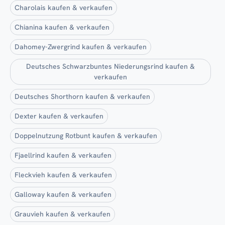
Charolais kaufen & verkaufen
Chianina kaufen & verkaufen
Dahomey-Zwergrind kaufen & verkaufen
Deutsches Schwarzbuntes Niederungsrind kaufen &
verkaufen
Deutsches Shorthorn kaufen & verkaufen
Dexter kaufen & verkaufen
Doppelnutzung Rotbunt kaufen & verkaufen
Fjaellrind kaufen & verkaufen
Fleckvieh kaufen & verkaufen
Galloway kaufen & verkaufen
Grauvieh kaufen & verkaufen