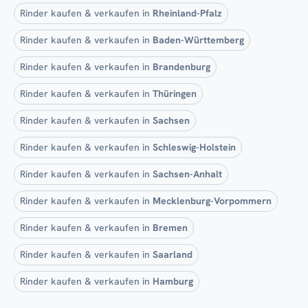
Rinder kaufen & verkaufen in
Rheinland-Pfalz
Rinder kaufen & verkaufen in
Baden-Württemberg
Rinder kaufen & verkaufen in
Brandenburg
Rinder kaufen & verkaufen in
Thüringen
Rinder kaufen & verkaufen in
Sachsen
Rinder kaufen & verkaufen in
Schleswig-Holstein
Rinder kaufen & verkaufen in
Sachsen-Anhalt
Rinder kaufen & verkaufen in
Mecklenburg-Vorpommern
Rinder kaufen & verkaufen in
Bremen
Rinder kaufen & verkaufen in
Saarland
Rinder kaufen & verkaufen in
Hamburg