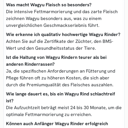
Was macht Wagyu Fleisch so besonders?
Die intensive Fettmarmorierung und das zarte Fleisch
zeichnen Wagyu besonders aus, was zu einem
unvergleichlichen Geschmackserlebnis führt.
Wie erkenne ich qualitativ hochwertige Wagyu Rinder?
Achten Sie auf die Zertifikate der Züchter, den BMS-
Wert und den Gesundheitsstatus der Tiere.
Ist die Haltung von Wagyu Rindern teurer als bei
anderen Rinderrassen?
Ja, die spezifischen Anforderungen an Fütterung und
Pflege führen oft zu höheren Kosten, die sich aber
durch die Premiumqualität des Fleisches auszahlen.
Wie lange dauert es, bis ein Wagyu Rind schlachtreif
ist?
Die Aufzuchtzeit beträgt meist 24 bis 30 Monate, um die
optimale Fettmarmorierung zu erreichen.
Können auch Anfänger Wagyu Rinder erfolgreich