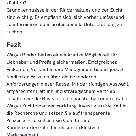
züchten?
Grundkenntnisse in der Rinderhaltung und der Zucht
sind wichtig. Es empfiehlt sich, sich vorher umfassend
zu informieren oder professionelle Unterstützung zu
suchen.
Fazit
Wagyu Rinder bieten eine lukrative Möglichkeit für
Liebhaber und Profis gleichermaßen. Erfolgreiches
Einkaufen, Verkaufen und Management bedarf jedoch
fundierten Wissens über die besonderen
Anforderungen dieser Rasse. Mit der richtigen Auswahl,
artgerechter Haltung und strategischem Vertrieb
schaffen Sie die Basis für eine nachhaltige und rentable
Wagyu Zucht oder Vermarktung. Investieren Sie Zeit in
die Recherche und setzen Sie auf transparente
Prozesse – so sichern Sie Qualität und
Kundenzufriedenheit in diesem exklusiven
Marktsegment.