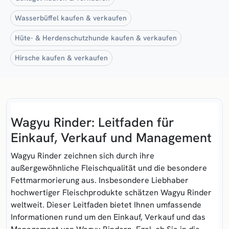
Wasserbüffel kaufen & verkaufen
Hüte- & Herdenschutzhunde kaufen & verkaufen
Hirsche kaufen & verkaufen
Wagyu Rinder: Leitfaden für
Einkauf, Verkauf und Management
Wagyu Rinder zeichnen sich durch ihre
außergewöhnliche Fleischqualität und die besondere
Fettmarmorierung aus. Insbesondere Liebhaber
hochwertiger Fleischprodukte schätzen Wagyu Rinder
weltweit. Dieser Leitfaden bietet Ihnen umfassende
Informationen rund um den Einkauf, Verkauf und das