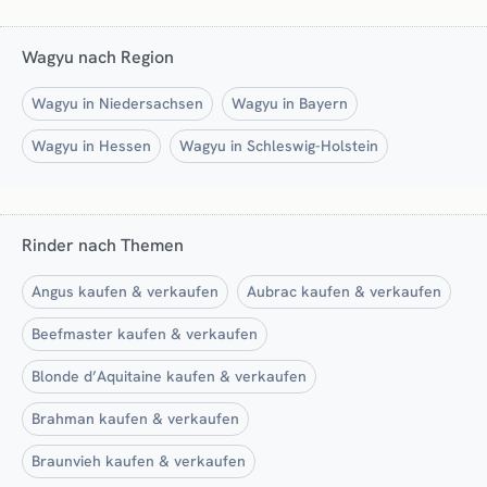
Wagyu nach Region
Wagyu in Niedersachsen
Wagyu in Bayern
Wagyu in Hessen
Wagyu in Schleswig-Holstein
Rinder nach Themen
Angus kaufen & verkaufen
Aubrac kaufen & verkaufen
Beefmaster kaufen & verkaufen
Blonde d’Aquitaine kaufen & verkaufen
Brahman kaufen & verkaufen
Braunvieh kaufen & verkaufen