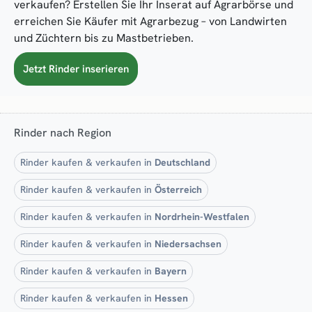
verkaufen? Erstellen Sie Ihr Inserat auf Agrarbörse und
erreichen Sie Käufer mit Agrarbezug – von Landwirten
und Züchtern bis zu Mastbetrieben.
Jetzt Rinder inserieren
Rinder nach Region
Rinder kaufen & verkaufen in
Deutschland
Rinder kaufen & verkaufen in
Österreich
Rinder kaufen & verkaufen in
Nordrhein-Westfalen
Rinder kaufen & verkaufen in
Niedersachsen
Rinder kaufen & verkaufen in
Bayern
Rinder kaufen & verkaufen in
Hessen