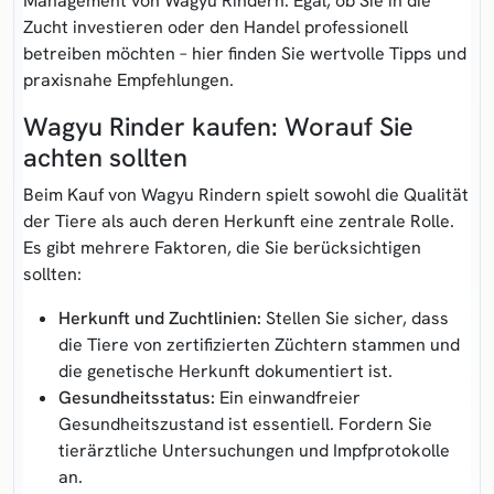
Management von Wagyu Rindern. Egal, ob Sie in die
Zucht investieren oder den Handel professionell
betreiben möchten – hier finden Sie wertvolle Tipps und
praxisnahe Empfehlungen.
Wagyu Rinder kaufen: Worauf Sie
achten sollten
Beim Kauf von Wagyu Rindern spielt sowohl die Qualität
der Tiere als auch deren Herkunft eine zentrale Rolle.
Es gibt mehrere Faktoren, die Sie berücksichtigen
sollten:
Herkunft und Zuchtlinien:
Stellen Sie sicher, dass
die Tiere von zertifizierten Züchtern stammen und
die genetische Herkunft dokumentiert ist.
Gesundheitsstatus:
Ein einwandfreier
Gesundheitszustand ist essentiell. Fordern Sie
tierärztliche Untersuchungen und Impfprotokolle
an.