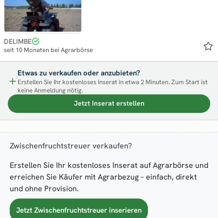
DELIMBE
seit 10 Monaten bei Agrarbörse
Etwas zu verkaufen oder anzubieten?
Erstellen Sie Ihr kostenloses Inserat in etwa 2 Minuten. Zum Start ist
keine Anmeldung nötig.
Jetzt Inserat erstellen
Zwischenfruchtstreuer verkaufen?
Erstellen Sie Ihr kostenloses Inserat auf Agrarbörse und
erreichen Sie Käufer mit Agrarbezug – einfach, direkt
und ohne Provision.
Jetzt Zwischenfruchtstreuer inserieren