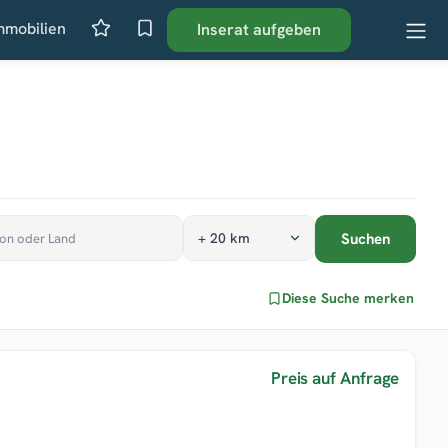
mmobilien
Inserat aufgeben
Suchen
Diese Suche merken
Preis auf Anfrage