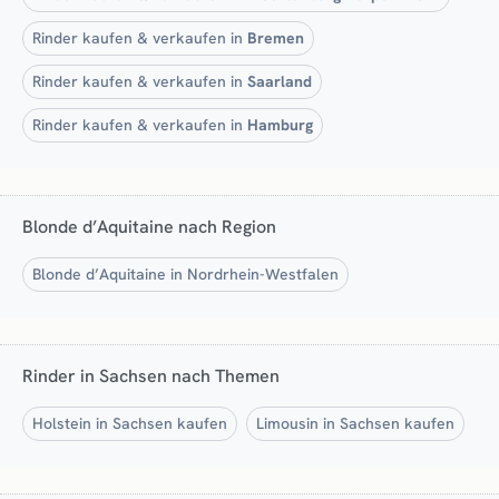
Rinder kaufen & verkaufen in
Bremen
Rinder kaufen & verkaufen in
Saarland
Rinder kaufen & verkaufen in
Hamburg
Blonde d’Aquitaine nach Region
Blonde d’Aquitaine in Nordrhein-Westfalen
Rinder in Sachsen nach Themen
Holstein in Sachsen kaufen
Limousin in Sachsen kaufen