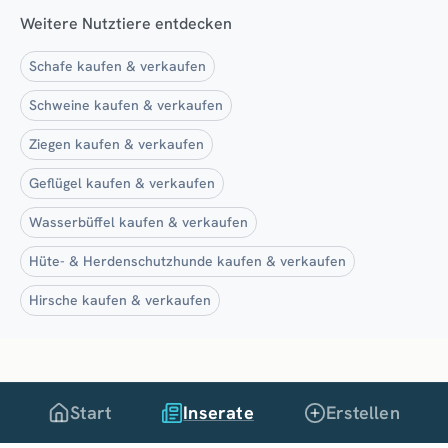
Weitere Nutztiere entdecken
Schafe kaufen & verkaufen
Schweine kaufen & verkaufen
Ziegen kaufen & verkaufen
Geflügel kaufen & verkaufen
Wasserbüffel kaufen & verkaufen
Hüte- & Herdenschutzhunde kaufen & verkaufen
Hirsche kaufen & verkaufen
Start
Inserate
Erstellen