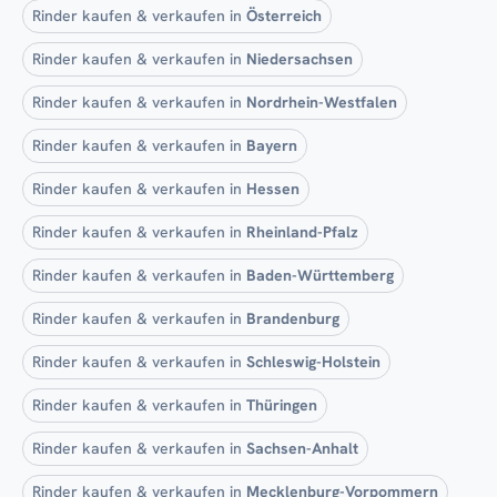
Rinder kaufen & verkaufen in
Österreich
Rinder kaufen & verkaufen in
Niedersachsen
Rinder kaufen & verkaufen in
Nordrhein-Westfalen
Rinder kaufen & verkaufen in
Bayern
Rinder kaufen & verkaufen in
Hessen
Rinder kaufen & verkaufen in
Rheinland-Pfalz
Rinder kaufen & verkaufen in
Baden-Württemberg
Rinder kaufen & verkaufen in
Brandenburg
Rinder kaufen & verkaufen in
Schleswig-Holstein
Rinder kaufen & verkaufen in
Thüringen
Rinder kaufen & verkaufen in
Sachsen-Anhalt
Rinder kaufen & verkaufen in
Mecklenburg-Vorpommern