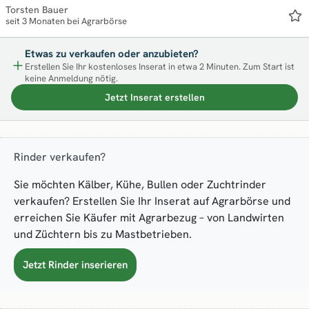
Torsten Bauer
seit 3 Monaten bei Agrarbörse
Etwas zu verkaufen oder anzubieten?
Erstellen Sie Ihr kostenloses Inserat in etwa 2 Minuten. Zum Start ist
keine Anmeldung nötig.
Jetzt Inserat erstellen
Rinder verkaufen?
Sie möchten Kälber, Kühe, Bullen oder Zuchtrinder
verkaufen? Erstellen Sie Ihr Inserat auf Agrarbörse und
erreichen Sie Käufer mit Agrarbezug – von Landwirten
und Züchtern bis zu Mastbetrieben.
Jetzt Rinder inserieren