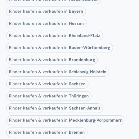
Rinder kaufen & verkaufen in
Bayern
Rinder kaufen & verkaufen in
Hessen
Rinder kaufen & verkaufen in
Rheinland-Pfalz
Rinder kaufen & verkaufen in
Baden-Württemberg
Rinder kaufen & verkaufen in
Brandenburg
Rinder kaufen & verkaufen in
Schleswig-Holstein
Rinder kaufen & verkaufen in
Sachsen
Rinder kaufen & verkaufen in
Thüringen
Rinder kaufen & verkaufen in
Sachsen-Anhalt
Rinder kaufen & verkaufen in
Mecklenburg-Vorpommern
Rinder kaufen & verkaufen in
Bremen