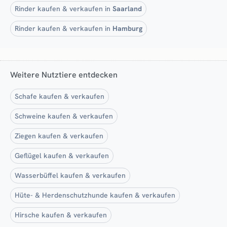
Rinder kaufen & verkaufen in
Saarland
Rinder kaufen & verkaufen in
Hamburg
Weitere Nutztiere entdecken
Schafe kaufen & verkaufen
Schweine kaufen & verkaufen
Ziegen kaufen & verkaufen
Geflügel kaufen & verkaufen
Wasserbüffel kaufen & verkaufen
Hüte- & Herdenschutzhunde kaufen & verkaufen
Hirsche kaufen & verkaufen