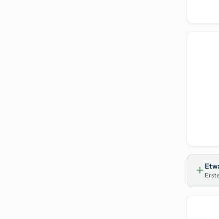
Etwa
Erste