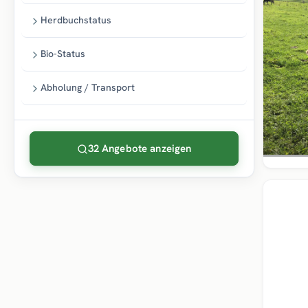
Herdbuchstatus
Bio-Status
Abholung / Transport
32 Angebote anzeigen