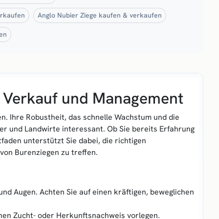
erkaufen
Anglo Nubier Ziege kaufen & verkaufen
en
f, Verkauf und Management
en. Ihre Robustheit, das schnelle Wachstum und die
er und Landwirte interessant. Ob Sie bereits Erfahrung
faden unterstützt Sie dabei, die richtigen
von Burenziegen zu treffen.
und Augen. Achten Sie auf einen kräftigen, beweglichen
nen Zucht- oder Herkunftsnachweis vorlegen.