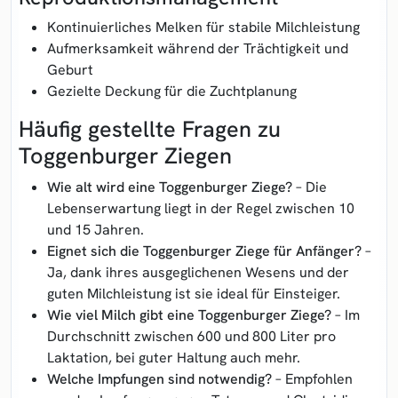
Kontinuierliches Melken für stabile Milchleistung
Aufmerksamkeit während der Trächtigkeit und
Geburt
Gezielte Deckung für die Zuchtplanung
Häufig gestellte Fragen zu
Toggenburger Ziegen
Wie alt wird eine Toggenburger Ziege?
– Die
Lebenserwartung liegt in der Regel zwischen 10
und 15 Jahren.
Eignet sich die Toggenburger Ziege für Anfänger?
–
Ja, dank ihres ausgeglichenen Wesens und der
guten Milchleistung ist sie ideal für Einsteiger.
Wie viel Milch gibt eine Toggenburger Ziege?
– Im
Durchschnitt zwischen 600 und 800 Liter pro
Laktation, bei guter Haltung auch mehr.
Welche Impfungen sind notwendig?
– Empfohlen