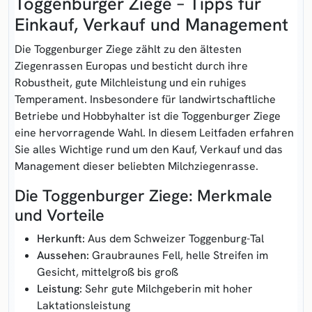
Toggenburger Ziege – Tipps für
Einkauf, Verkauf und Management
Die Toggenburger Ziege zählt zu den ältesten
Ziegenrassen Europas und besticht durch ihre
Robustheit, gute Milchleistung und ein ruhiges
Temperament. Insbesondere für landwirtschaftliche
Betriebe und Hobbyhalter ist die Toggenburger Ziege
eine hervorragende Wahl. In diesem Leitfaden erfahren
Sie alles Wichtige rund um den Kauf, Verkauf und das
Management dieser beliebten Milchziegenrasse.
Die Toggenburger Ziege: Merkmale
und Vorteile
Herkunft:
Aus dem Schweizer Toggenburg-Tal
Aussehen:
Graubraunes Fell, helle Streifen im
Gesicht, mittelgroß bis groß
Leistung:
Sehr gute Milchgeberin mit hoher
Laktationsleistung