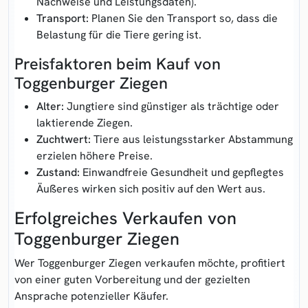
Nachweise und Leistungsdaten).
Transport:
Planen Sie den Transport so, dass die
Belastung für die Tiere gering ist.
Preisfaktoren beim Kauf von
Toggenburger Ziegen
Alter:
Jungtiere sind günstiger als trächtige oder
laktierende Ziegen.
Zuchtwert:
Tiere aus leistungsstarker Abstammung
erzielen höhere Preise.
Zustand:
Einwandfreie Gesundheit und gepflegtes
Äußeres wirken sich positiv auf den Wert aus.
Erfolgreiches Verkaufen von
Toggenburger Ziegen
Wer Toggenburger Ziegen verkaufen möchte, profitiert
von einer guten Vorbereitung und der gezielten
Ansprache potenzieller Käufer.