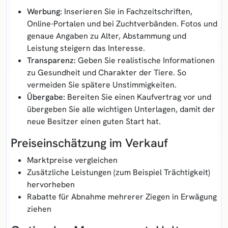
Werbung:
Inserieren Sie in Fachzeitschriften,
Online-Portalen und bei Zuchtverbänden. Fotos und
genaue Angaben zu Alter, Abstammung und
Leistung steigern das Interesse.
Transparenz:
Geben Sie realistische Informationen
zu Gesundheit und Charakter der Tiere. So
vermeiden Sie spätere Unstimmigkeiten.
Übergabe:
Bereiten Sie einen Kaufvertrag vor und
übergeben Sie alle wichtigen Unterlagen, damit der
neue Besitzer einen guten Start hat.
Preiseinschätzung im Verkauf
Marktpreise vergleichen
Zusätzliche Leistungen (zum Beispiel Trächtigkeit)
hervorheben
Rabatte für Abnahme mehrerer Ziegen in Erwägung
ziehen