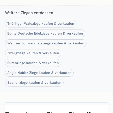
Weitere Ziegen entdecken
Thüringer Waldziege kaufen & verkaufen
Bunte Deutsche Edelziege kaufen & verkaufen
Walliser Schwarzhalsziege kaufen & verkaufen
Zwergziege kaufen & verkaufen
Burenziege kaufen & verkaufen
Anglo Nubier Ziege kaufen & verkaufen
Saanenziege kaufen & verkaufen