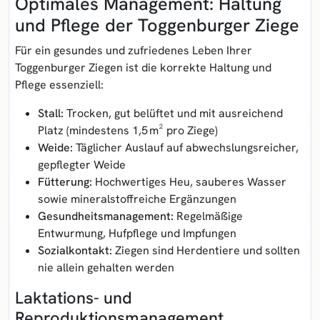
Optimales Management: Haltung
und Pflege der Toggenburger Ziege
Für ein gesundes und zufriedenes Leben Ihrer
Toggenburger Ziegen ist die korrekte Haltung und
Pflege essenziell:
Stall:
Trocken, gut belüftet und mit ausreichend
Platz (mindestens 1,5 m² pro Ziege)
Weide:
Täglicher Auslauf auf abwechslungsreicher,
gepflegter Weide
Fütterung:
Hochwertiges Heu, sauberes Wasser
sowie mineralstoffreiche Ergänzungen
Gesundheitsmanagement:
Regelmäßige
Entwurmung, Hufpflege und Impfungen
Sozialkontakt:
Ziegen sind Herdentiere und sollten
nie allein gehalten werden
Laktations- und
Reproduktionsmanagement