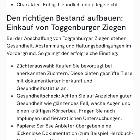
Charakter:
Ruhig, freundlich und pflegeleicht
Den richtigen Bestand aufbauen:
Einkauf von Toggenburger Ziegen
Bei der Anschaffung von Toggenburger Ziegen stehen
Gesundheit, Abstammung und Haltungsbedingungen im
Vordergrund. So gelingt der erfolgreiche Einstieg:
Züchterauswahl:
Kaufen Sie bevorzugt bei
anerkannten Züchtern. Diese bieten geprüfte Tiere
mit dokumentierter Herkunft und
Gesundheitsstatus an.
Gesundheitscheck:
Achten Sie auf Anzeichen guter
Gesundheit wie glänzendes Fell, wache Augen und
einen kräftigen Körperbau. Fragen Sie nach
Impfungen und tierärztlichen Untersuchungen.
Papiere:
Seriöse Anbieter übergeben eine
lückenlose Dokumentation (zum Beispiel Herdbuch-