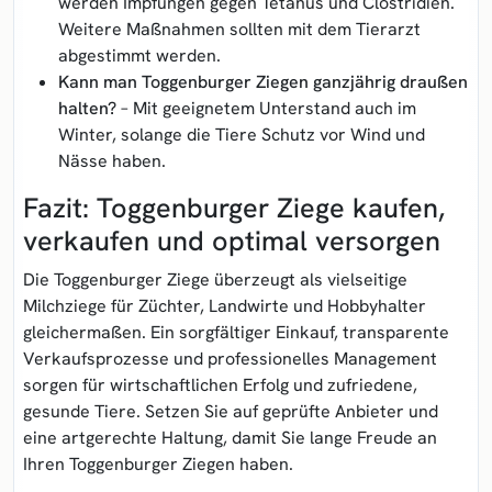
werden Impfungen gegen Tetanus und Clostridien.
Weitere Maßnahmen sollten mit dem Tierarzt
abgestimmt werden.
Kann man Toggenburger Ziegen ganzjährig draußen
halten?
– Mit geeignetem Unterstand auch im
Winter, solange die Tiere Schutz vor Wind und
Nässe haben.
Fazit: Toggenburger Ziege kaufen,
verkaufen und optimal versorgen
Die Toggenburger Ziege überzeugt als vielseitige
Milchziege für Züchter, Landwirte und Hobbyhalter
gleichermaßen. Ein sorgfältiger Einkauf, transparente
Verkaufsprozesse und professionelles Management
sorgen für wirtschaftlichen Erfolg und zufriedene,
gesunde Tiere. Setzen Sie auf geprüfte Anbieter und
eine artgerechte Haltung, damit Sie lange Freude an
Ihren Toggenburger Ziegen haben.