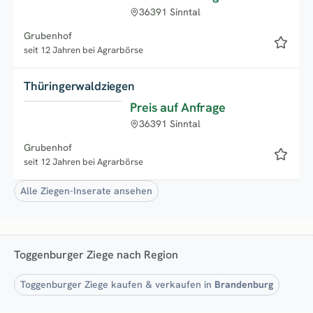
36391 Sinntal
Grubenhof
seit 12 Jahren bei Agrarbörse
Thüringerwaldziegen
Preis auf Anfrage
36391 Sinntal
Grubenhof
seit 12 Jahren bei Agrarbörse
Alle Ziegen-Inserate ansehen
Toggenburger Ziege nach Region
Toggenburger Ziege kaufen & verkaufen in
Brandenburg