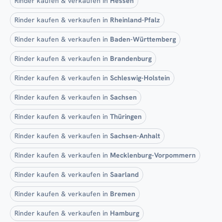
Rinder kaufen & verkaufen in
Hessen
Rinder kaufen & verkaufen in
Rheinland-Pfalz
Rinder kaufen & verkaufen in
Baden-Württemberg
Rinder kaufen & verkaufen in
Brandenburg
Rinder kaufen & verkaufen in
Schleswig-Holstein
Rinder kaufen & verkaufen in
Sachsen
Rinder kaufen & verkaufen in
Thüringen
Rinder kaufen & verkaufen in
Sachsen-Anhalt
Rinder kaufen & verkaufen in
Mecklenburg-Vorpommern
Rinder kaufen & verkaufen in
Saarland
Rinder kaufen & verkaufen in
Bremen
Rinder kaufen & verkaufen in
Hamburg