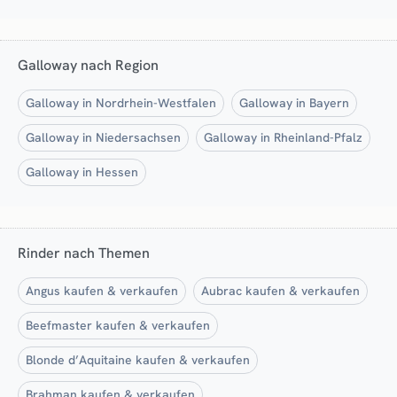
Galloway nach Region
Galloway in Nordrhein-Westfalen
Galloway in Bayern
Galloway in Niedersachsen
Galloway in Rheinland-Pfalz
Galloway in Hessen
Rinder nach Themen
Angus kaufen & verkaufen
Aubrac kaufen & verkaufen
Beefmaster kaufen & verkaufen
Blonde d’Aquitaine kaufen & verkaufen
Brahman kaufen & verkaufen