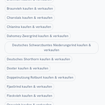
Braunvieh kaufen & verkaufen
Charolais kaufen & verkaufen
Chianina kaufen & verkaufen
Dahomey-Zwergrind kaufen & verkaufen
Deutsches Schwarzbuntes Niederungsrind kaufen &
verkaufen
Deutsches Shorthorn kaufen & verkaufen
Dexter kaufen & verkaufen
Doppelnutzung Rotbunt kaufen & verkaufen
Fjaellrind kaufen & verkaufen
Fleckvieh kaufen & verkaufen
Grauvieh kaufen & verkaufen