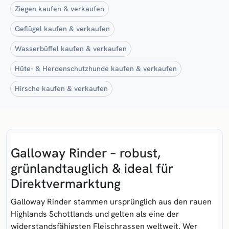
Ziegen kaufen & verkaufen
Geflügel kaufen & verkaufen
Wasserbüffel kaufen & verkaufen
Hüte- & Herdenschutzhunde kaufen & verkaufen
Hirsche kaufen & verkaufen
Galloway Rinder – robust,
grünland­tauglich & ideal für
Direktvermarktung
Galloway Rinder
stammen ursprünglich aus den rauen
Highlands Schottlands und gelten als eine der
widerstandsfähigsten Fleisch­rassen weltweit. Wer