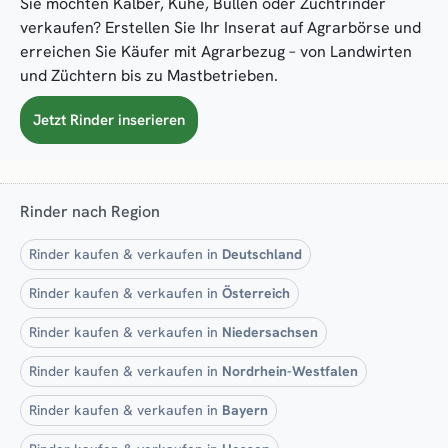
Sie möchten Kälber, Kühe, Bullen oder Zuchtrinder
verkaufen? Erstellen Sie Ihr Inserat auf Agrarbörse und
erreichen Sie Käufer mit Agrarbezug – von Landwirten
und Züchtern bis zu Mastbetrieben.
Jetzt Rinder inserieren
Rinder nach Region
Rinder kaufen & verkaufen in
Deutschland
Rinder kaufen & verkaufen in
Österreich
Rinder kaufen & verkaufen in
Niedersachsen
Rinder kaufen & verkaufen in
Nordrhein-Westfalen
Rinder kaufen & verkaufen in
Bayern