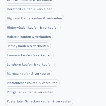
Hereford kaufen & verkaufen
Highland Cattle kaufen & verkaufen
Hinterwälder kaufen & verkaufen
Holstein kaufen & verkaufen
Jersey kaufen & verkaufen
Limousin kaufen & verkaufen
Longhorn kaufen & verkaufen
Murnau kaufen & verkaufen
Piemonteser kaufen & verkaufen
Pinzgauer kaufen & verkaufen
Pustertaler Schecken kaufen & verkaufen