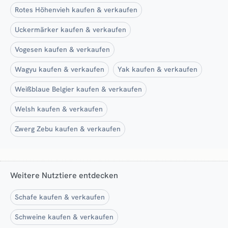
Rotes Höhenvieh kaufen & verkaufen
Uckermärker kaufen & verkaufen
Vogesen kaufen & verkaufen
Wagyu kaufen & verkaufen
Yak kaufen & verkaufen
Weißblaue Belgier kaufen & verkaufen
Welsh kaufen & verkaufen
Zwerg Zebu kaufen & verkaufen
Weitere Nutztiere entdecken
Schafe kaufen & verkaufen
Schweine kaufen & verkaufen