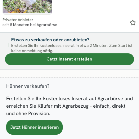
Privater Anbieter
seit 8 Monaten bei Agrarbörse
Etwas zu verkaufen oder anzubieten?
Erstellen Sie Ihr kostenloses Inserat in etwa 2 Minuten. Zum Start ist
keine Anmeldung nötig.
Jetzt Inserat erstellen
Hühner verkaufen?
Erstellen Sie Ihr kostenloses Inserat auf Agrarbörse und
erreichen Sie Käufer mit Agrarbezug – einfach, direkt
und ohne Provision.
Jetzt Hühner inserieren