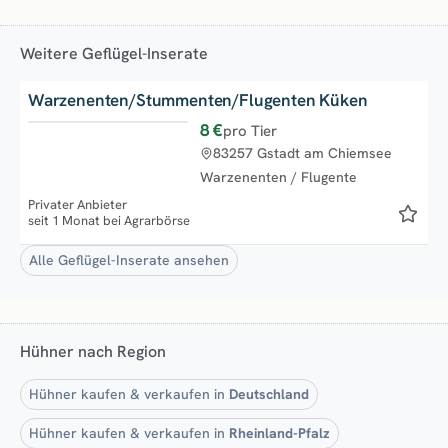
Weitere Geflügel-Inserate
Warzenenten/Stummenten/Flugenten Küken
8 €
pro Tier
83257 Gstadt am Chiemsee
Warzenenten / Flugente
Privater Anbieter
seit 1 Monat bei Agrarbörse
Alle Geflügel-Inserate ansehen
Hühner nach Region
Hühner kaufen & verkaufen in
Deutschland
Hühner kaufen & verkaufen in
Rheinland-Pfalz