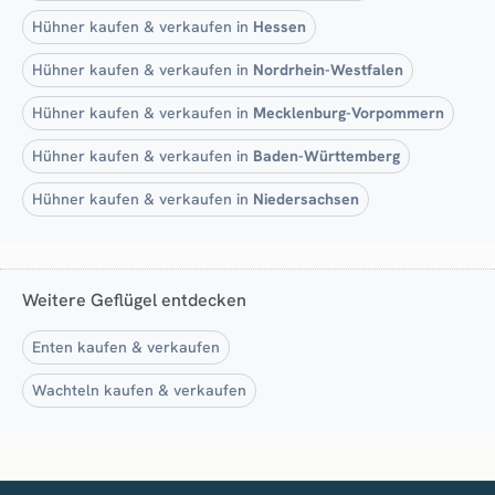
Hühner kaufen & verkaufen in
Hessen
Hühner kaufen & verkaufen in
Nordrhein-Westfalen
Hühner kaufen & verkaufen in
Mecklenburg-Vorpommern
Hühner kaufen & verkaufen in
Baden-Württemberg
Hühner kaufen & verkaufen in
Niedersachsen
Weitere Geflügel entdecken
Enten kaufen & verkaufen
Wachteln kaufen & verkaufen