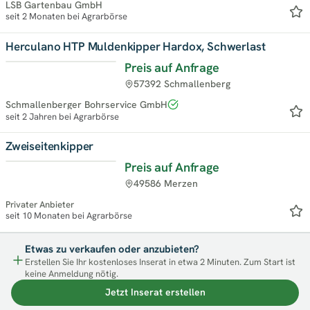
LSB Gartenbau GmbH
seit 2 Monaten bei Agrarbörse
Herculano HTP Muldenkipper Hardox, Schwerlast
Preis auf Anfrage
57392 Schmallenberg
Schmallenberger Bohrservice GmbH
seit 2 Jahren bei Agrarbörse
Zweiseitenkipper
Preis auf Anfrage
49586 Merzen
Privater Anbieter
seit 10 Monaten bei Agrarbörse
Etwas zu verkaufen oder anzubieten?
Erstellen Sie Ihr kostenloses Inserat in etwa 2 Minuten. Zum Start ist
keine Anmeldung nötig.
Jetzt Inserat erstellen