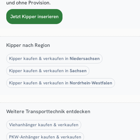
und ohne Provision.
Jetzt Kipper inserieren
Kipper nach Region
Kipper kaufen & verkaufen in
Niedersachsen
Kipper kaufen & verkaufen in
Sachsen
Kipper kaufen & verkaufen in
Nordrhein-Westfalen
Weitere Transporttechnik entdecken
Viehanhänger kaufen & verkaufen
PKW-Anhänger kaufen & verkaufen