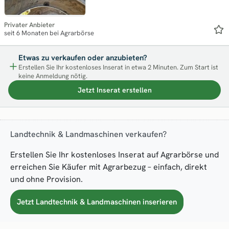
Privater Anbieter
seit 6 Monaten bei Agrarbörse
Etwas zu verkaufen oder anzubieten?
Erstellen Sie Ihr kostenloses Inserat in etwa 2 Minuten. Zum Start ist
keine Anmeldung nötig.
Jetzt Inserat erstellen
Landtechnik & Landmaschinen verkaufen?
Erstellen Sie Ihr kostenloses Inserat auf Agrarbörse und
erreichen Sie Käufer mit Agrarbezug – einfach, direkt
und ohne Provision.
Jetzt Landtechnik & Landmaschinen inserieren