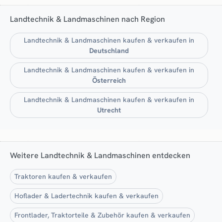
Landtechnik & Landmaschinen nach Region
Landtechnik & Landmaschinen kaufen & verkaufen in
Deutschland
Landtechnik & Landmaschinen kaufen & verkaufen in
Österreich
Landtechnik & Landmaschinen kaufen & verkaufen in
Utrecht
Weitere Landtechnik & Landmaschinen entdecken
Traktoren kaufen & verkaufen
Hoflader & Ladertechnik kaufen & verkaufen
Frontlader, Traktorteile & Zubehör kaufen & verkaufen