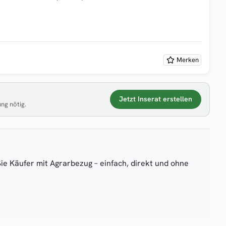
Merken
Jetzt Inserat erstellen
ung nötig.
Sie Käufer mit Agrarbezug – einfach, direkt und ohne