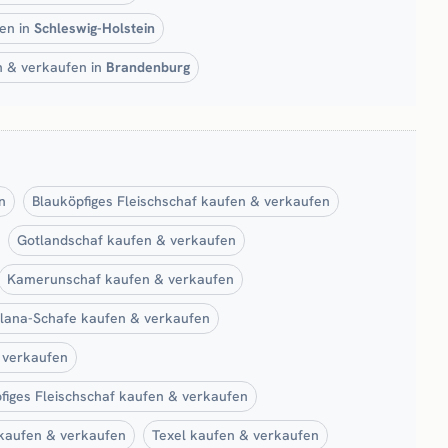
en in
Schleswig-Holstein
n & verkaufen in
Brandenburg
n
Blauköpfiges Fleischschaf kaufen & verkaufen
Gotlandschaf kaufen & verkaufen
Kamerunschaf kaufen & verkaufen
lana-Schafe kaufen & verkaufen
 verkaufen
iges Fleischschaf kaufen & verkaufen
 kaufen & verkaufen
Texel kaufen & verkaufen