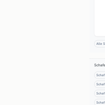
Alle 
Schaf
Schaf
Schaf
Schaf
Schaf