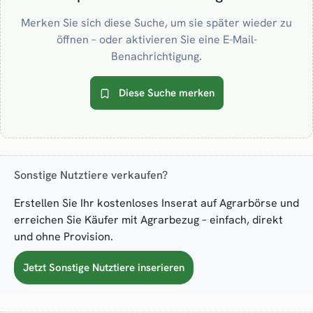
Merken Sie sich diese Suche, um sie später wieder zu
öffnen – oder aktivieren Sie eine E-Mail-
Benachrichtigung.
Diese Suche merken
Sonstige Nutztiere verkaufen?
Erstellen Sie Ihr kostenloses Inserat auf Agrarbörse und
erreichen Sie Käufer mit Agrarbezug – einfach, direkt
und ohne Provision.
Jetzt Sonstige Nutztiere inserieren