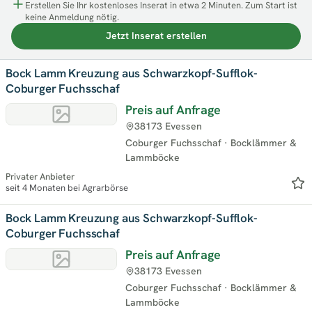
Erstellen Sie Ihr kostenloses Inserat in etwa 2 Minuten. Zum Start ist
keine Anmeldung nötig.
Jetzt Inserat erstellen
Bock Lamm Kreuzung aus Schwarzkopf-Sufflok-
Coburger Fuchsschaf
Preis auf Anfrage
38173 Evessen
Coburger Fuchsschaf
·
Bocklämmer &
Lammböcke
Privater Anbieter
seit 4 Monaten bei Agrarbörse
Bock Lamm Kreuzung aus Schwarzkopf-Sufflok-
Coburger Fuchsschaf
Preis auf Anfrage
38173 Evessen
Coburger Fuchsschaf
·
Bocklämmer &
Lammböcke