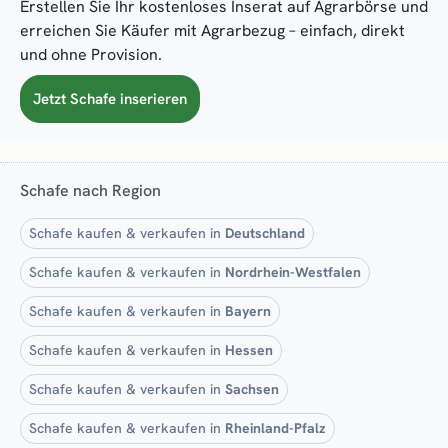
Erstellen Sie Ihr kostenloses Inserat auf Agrarbörse und
erreichen Sie Käufer mit Agrarbezug – einfach, direkt
und ohne Provision.
Jetzt Schafe inserieren
Schafe nach Region
Schafe kaufen & verkaufen in
Deutschland
Schafe kaufen & verkaufen in
Nordrhein-Westfalen
Schafe kaufen & verkaufen in
Bayern
Schafe kaufen & verkaufen in
Hessen
Schafe kaufen & verkaufen in
Sachsen
Schafe kaufen & verkaufen in
Rheinland-Pfalz