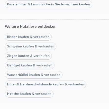
Bocklämmer & Lammböcke in Niedersachsen kaufen
Weitere Nutztiere entdecken
Rinder kaufen & verkaufen
Schweine kaufen & verkaufen
Ziegen kaufen & verkaufen
Geflügel kaufen & verkaufen
Wasserbüffel kaufen & verkaufen
Hüte- & Herdenschutzhunde kaufen & verkaufen
Hirsche kaufen & verkaufen