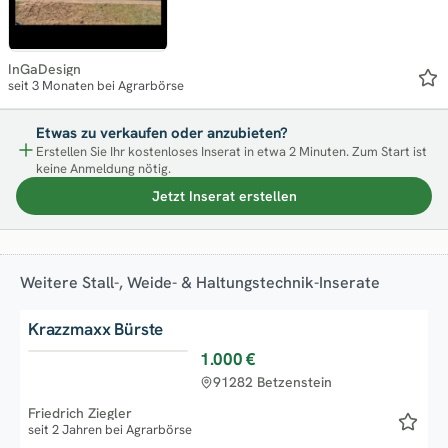
InGaDesign
seit 3 Monaten bei Agrarbörse
Etwas zu verkaufen oder anzubieten?
Erstellen Sie Ihr kostenloses Inserat in etwa 2 Minuten. Zum Start ist
keine Anmeldung nötig.
Jetzt Inserat erstellen
Weitere Stall-, Weide- & Haltungstechnik-Inserate
Krazzmaxx Bürste
1.000 €
Top
91282 Betzenstein
Friedrich Ziegler
seit 2 Jahren bei Agrarbörse