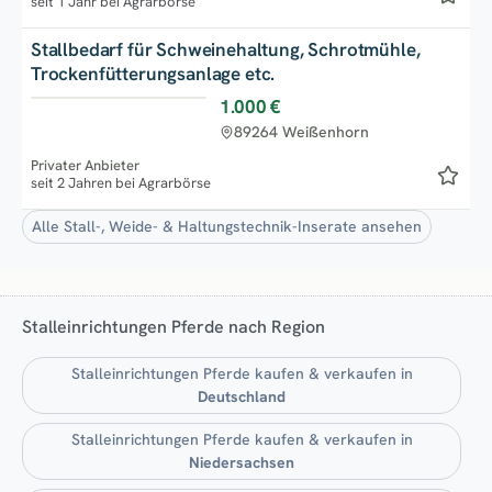
seit 1 Jahr bei Agrarbörse
Stallbedarf für Schweinehaltung, Schrotmühle,
Trockenfütterungsanlage etc.
1.000 €
89264 Weißenhorn
Privater Anbieter
seit 2 Jahren bei Agrarbörse
Alle Stall-, Weide- & Haltungstechnik-Inserate ansehen
Stalleinrichtungen Pferde nach Region
Stalleinrichtungen Pferde kaufen & verkaufen in
Deutschland
Stalleinrichtungen Pferde kaufen & verkaufen in
Niedersachsen