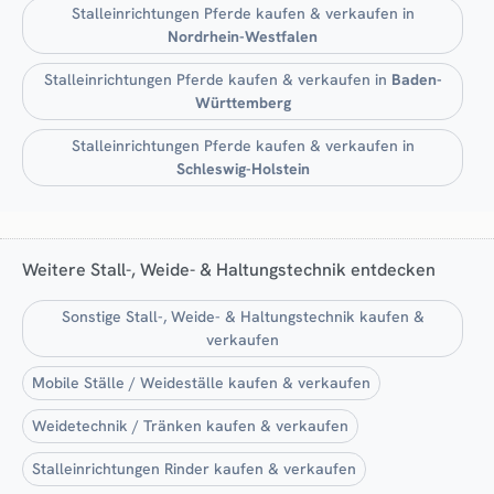
Stalleinrichtungen Pferde kaufen & verkaufen in
Nordrhein-Westfalen
Stalleinrichtungen Pferde kaufen & verkaufen in
Baden-
Württemberg
Stalleinrichtungen Pferde kaufen & verkaufen in
Schleswig-Holstein
Weitere Stall-, Weide- & Haltungstechnik entdecken
Sonstige Stall-, Weide- & Haltungstechnik kaufen &
verkaufen
Mobile Ställe / Weideställe kaufen & verkaufen
Weidetechnik / Tränken kaufen & verkaufen
Stalleinrichtungen Rinder kaufen & verkaufen