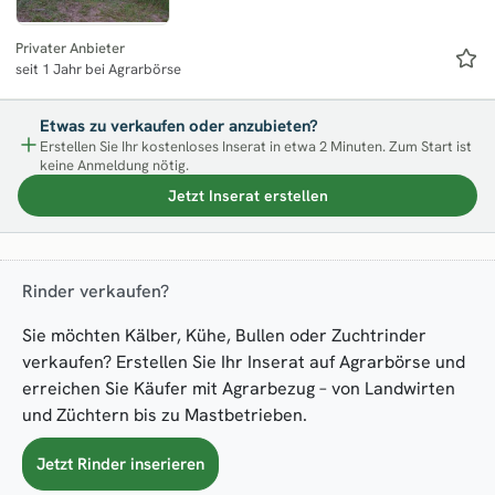
Privater Anbieter
seit 1 Jahr bei Agrarbörse
Etwas zu verkaufen oder anzubieten?
Erstellen Sie Ihr kostenloses Inserat in etwa 2 Minuten. Zum Start ist
keine Anmeldung nötig.
Jetzt Inserat erstellen
Rinder verkaufen?
Sie möchten Kälber, Kühe, Bullen oder Zuchtrinder
verkaufen? Erstellen Sie Ihr Inserat auf Agrarbörse und
erreichen Sie Käufer mit Agrarbezug – von Landwirten
und Züchtern bis zu Mastbetrieben.
Jetzt Rinder inserieren