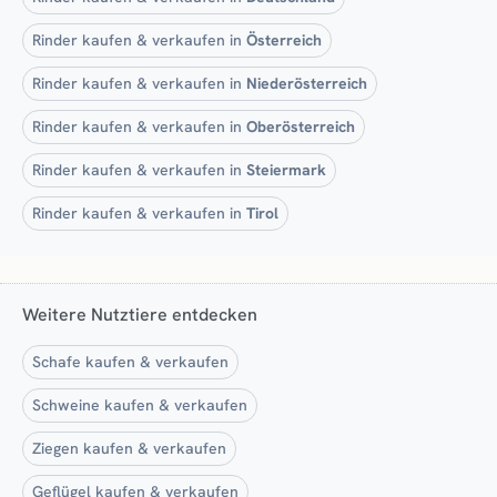
Rinder kaufen & verkaufen in
Österreich
Rinder kaufen & verkaufen in
Niederösterreich
Rinder kaufen & verkaufen in
Oberösterreich
Rinder kaufen & verkaufen in
Steiermark
Rinder kaufen & verkaufen in
Tirol
Weitere Nutztiere entdecken
Schafe kaufen & verkaufen
Schweine kaufen & verkaufen
Ziegen kaufen & verkaufen
Geflügel kaufen & verkaufen