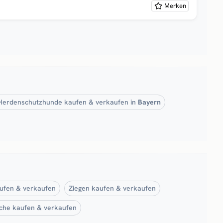
Merken
Herdenschutzhunde kaufen & verkaufen in
Bayern
ufen & verkaufen
Ziegen kaufen & verkaufen
che kaufen & verkaufen