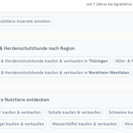
seit 7 Jahren bei Agrarbörse
Nutztiere-Inserate ansehen
 & Herdenschutzhunde nach Region
 & Herdenschutzhunde kaufen & verkaufen in
Thüringen
Hüte- & 
 & Herdenschutzhunde kaufen & verkaufen in
Nordrhein-Westfalen
re Nutztiere entdecken
r kaufen & verkaufen
Schafe kaufen & verkaufen
Schweine ka
gel kaufen & verkaufen
Wasserbüffel kaufen & verkaufen
Hirs