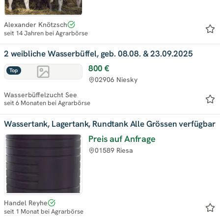
Alexander Knötzsch
seit 14 Jahren bei Agrarbörse
2 weibliche Wasserbüffel, geb. 08.08. & 23.09.2025
800 €
Top
02906 Niesky
Wasserbüffelzucht See
seit 6 Monaten bei Agrarbörse
Wassertank, Lagertank, Rundtank Alle Grössen verfügbar
Preis auf Anfrage
01589 Riesa
Handel Reyhe
seit 1 Monat bei Agrarbörse