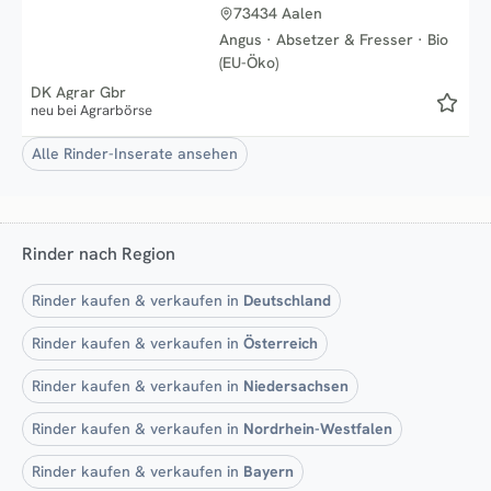
73434 Aalen
Angus
·
Absetzer & Fresser
·
Bio
(EU-Öko)
DK Agrar Gbr
neu bei Agrarbörse
Alle Rinder-Inserate ansehen
Rinder nach Region
Rinder kaufen & verkaufen in
Deutschland
Rinder kaufen & verkaufen in
Österreich
Rinder kaufen & verkaufen in
Niedersachsen
Rinder kaufen & verkaufen in
Nordrhein-Westfalen
Rinder kaufen & verkaufen in
Bayern