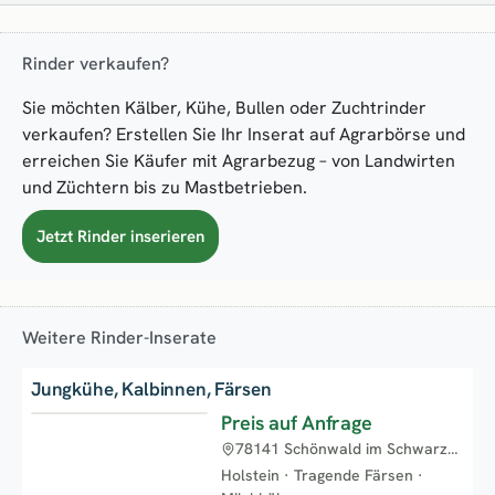
Rinder verkaufen?
Sie möchten Kälber, Kühe, Bullen oder Zuchtrinder
verkaufen? Erstellen Sie Ihr Inserat auf Agrarbörse und
erreichen Sie Käufer mit Agrarbezug – von Landwirten
und Züchtern bis zu Mastbetrieben.
Jetzt Rinder inserieren
Weitere Rinder-Inserate
Jungkühe, Kalbinnen, Färsen
Preis auf Anfrage
Neu
78141 Schönwald im Schwarzwald
Holstein
·
Tragende Färsen
·