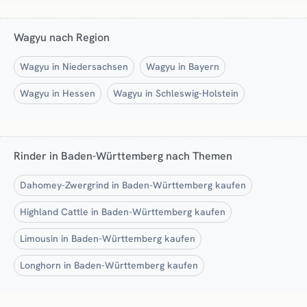
Wagyu nach Region
Wagyu in Niedersachsen
Wagyu in Bayern
Wagyu in Hessen
Wagyu in Schleswig-Holstein
Rinder in Baden-Württemberg nach Themen
Dahomey-Zwergrind in Baden-Württemberg kaufen
Highland Cattle in Baden-Württemberg kaufen
Limousin in Baden-Württemberg kaufen
Longhorn in Baden-Württemberg kaufen