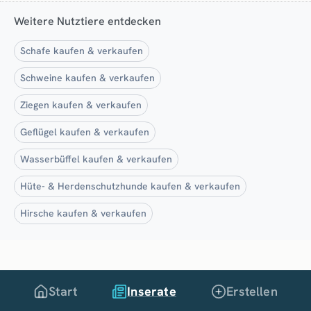
Weitere Nutztiere entdecken
Schafe kaufen & verkaufen
Schweine kaufen & verkaufen
Ziegen kaufen & verkaufen
Geflügel kaufen & verkaufen
Wasserbüffel kaufen & verkaufen
Hüte- & Herdenschutzhunde kaufen & verkaufen
Hirsche kaufen & verkaufen
Start
Inserate
Erstellen