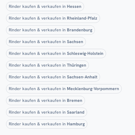
Rinder kaufen & verkaufen in
Hessen
Rinder kaufen & verkaufen in
Rheinland-Pfalz
Rinder kaufen & verkaufen in
Brandenburg
Rinder kaufen & verkaufen in
Sachsen
Rinder kaufen & verkaufen in
Schleswig-Holstein
Rinder kaufen & verkaufen in
Thüringen
Rinder kaufen & verkaufen in
Sachsen-Anhalt
Rinder kaufen & verkaufen in
Mecklenburg-Vorpommern
Rinder kaufen & verkaufen in
Bremen
Rinder kaufen & verkaufen in
Saarland
Rinder kaufen & verkaufen in
Hamburg