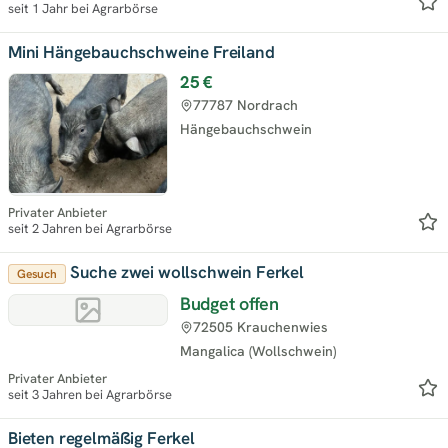
seit 1 Jahr bei Agrarbörse
Mini Hängebauchschweine Freiland
25 €
77787 Nordrach
Hängebauchschwein
Privater Anbieter
seit 2 Jahren bei Agrarbörse
Suche zwei wollschwein Ferkel
Gesuch
Budget offen
72505 Krauchenwies
Mangalica (Wollschwein)
Privater Anbieter
seit 3 Jahren bei Agrarbörse
Bieten regelmäßig Ferkel