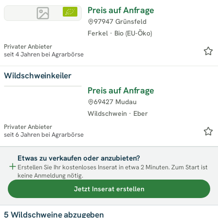
Preis auf Anfrage
97947 Grünsfeld
Ferkel
·
Bio (EU-Öko)
Privater Anbieter
seit 4 Jahren bei Agrarbörse
Wildschweinkeiler
Preis auf Anfrage
69427 Mudau
Wildschwein
·
Eber
Privater Anbieter
seit 6 Jahren bei Agrarbörse
Etwas zu verkaufen oder anzubieten?
Erstellen Sie Ihr kostenloses Inserat in etwa 2 Minuten. Zum Start ist
keine Anmeldung nötig.
Jetzt Inserat erstellen
5 Wildschweine abzugeben