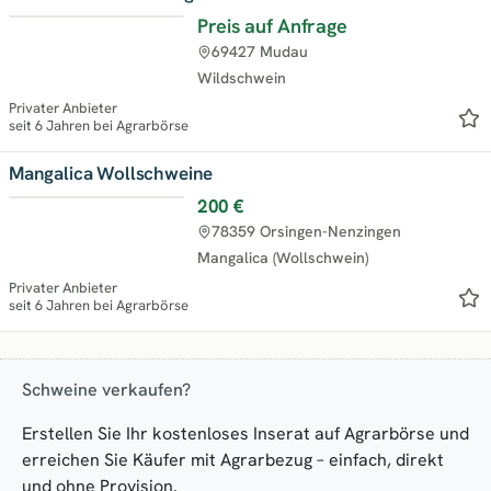
Preis auf Anfrage
69427 Mudau
Wildschwein
Privater Anbieter
seit 6 Jahren bei Agrarbörse
Mangalica Wollschweine
200 €
78359 Orsingen-Nenzingen
Mangalica (Wollschwein)
Privater Anbieter
seit 6 Jahren bei Agrarbörse
Schweine verkaufen?
Erstellen Sie Ihr kostenloses Inserat auf Agrarbörse und
erreichen Sie Käufer mit Agrarbezug – einfach, direkt
und ohne Provision.