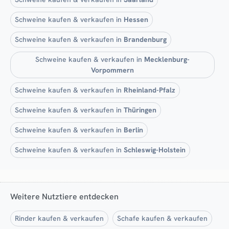
Schweine kaufen & verkaufen in
Hessen
Schweine kaufen & verkaufen in
Brandenburg
Schweine kaufen & verkaufen in
Mecklenburg-
Vorpommern
Schweine kaufen & verkaufen in
Rheinland-Pfalz
Schweine kaufen & verkaufen in
Thüringen
Schweine kaufen & verkaufen in
Berlin
Schweine kaufen & verkaufen in
Schleswig-Holstein
Weitere Nutztiere entdecken
Rinder kaufen & verkaufen
Schafe kaufen & verkaufen