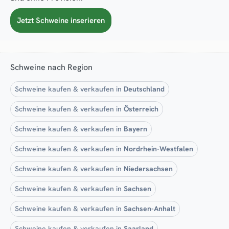
Jetzt Schweine inserieren
Schweine nach Region
Schweine kaufen & verkaufen in
Deutschland
Schweine kaufen & verkaufen in
Österreich
Schweine kaufen & verkaufen in
Bayern
Schweine kaufen & verkaufen in
Nordrhein-Westfalen
Schweine kaufen & verkaufen in
Niedersachsen
Schweine kaufen & verkaufen in
Sachsen
Schweine kaufen & verkaufen in
Sachsen-Anhalt
Schweine kaufen & verkaufen in
Saarland