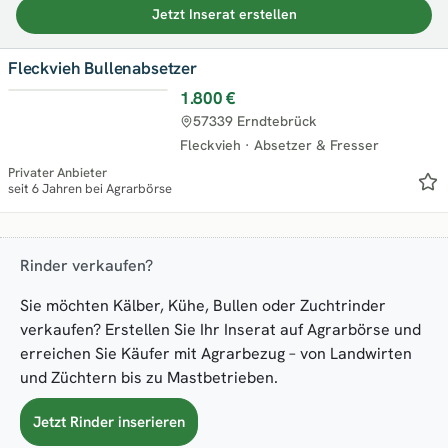
Jetzt Inserat erstellen
Fleckvieh Bullenabsetzer
1.800 €
57339 Erndtebrück
Fleckvieh
·
Absetzer & Fresser
Privater Anbieter
seit 6 Jahren bei Agrarbörse
Rinder verkaufen?
Sie möchten Kälber, Kühe, Bullen oder Zuchtrinder
verkaufen? Erstellen Sie Ihr Inserat auf Agrarbörse und
erreichen Sie Käufer mit Agrarbezug – von Landwirten
und Züchtern bis zu Mastbetrieben.
Jetzt Rinder inserieren