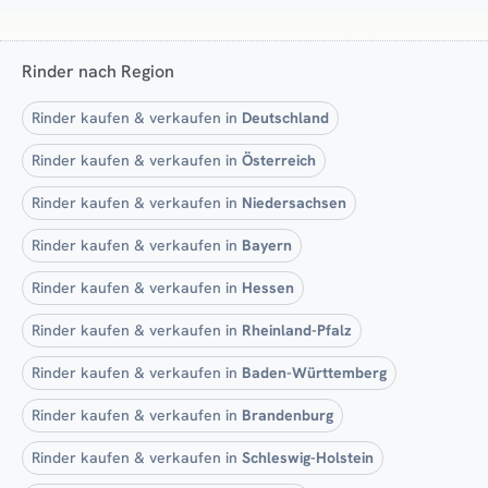
Rinder nach Region
Rinder kaufen & verkaufen in
Deutschland
Rinder kaufen & verkaufen in
Österreich
Rinder kaufen & verkaufen in
Niedersachsen
Rinder kaufen & verkaufen in
Bayern
Rinder kaufen & verkaufen in
Hessen
Rinder kaufen & verkaufen in
Rheinland-Pfalz
Rinder kaufen & verkaufen in
Baden-Württemberg
Rinder kaufen & verkaufen in
Brandenburg
Rinder kaufen & verkaufen in
Schleswig-Holstein