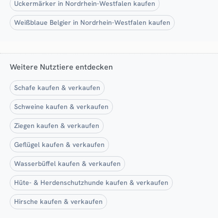
Uckermärker in Nordrhein-Westfalen kaufen
Weißblaue Belgier in Nordrhein-Westfalen kaufen
Weitere Nutztiere entdecken
Schafe kaufen & verkaufen
Schweine kaufen & verkaufen
Ziegen kaufen & verkaufen
Geflügel kaufen & verkaufen
Wasserbüffel kaufen & verkaufen
Hüte- & Herdenschutzhunde kaufen & verkaufen
Hirsche kaufen & verkaufen