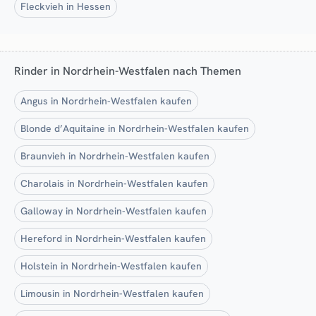
Fleckvieh in Hessen
Rinder in Nordrhein-Westfalen nach Themen
Angus in Nordrhein-Westfalen kaufen
Blonde d’Aquitaine in Nordrhein-Westfalen kaufen
Braunvieh in Nordrhein-Westfalen kaufen
Charolais in Nordrhein-Westfalen kaufen
Galloway in Nordrhein-Westfalen kaufen
Hereford in Nordrhein-Westfalen kaufen
Holstein in Nordrhein-Westfalen kaufen
Limousin in Nordrhein-Westfalen kaufen