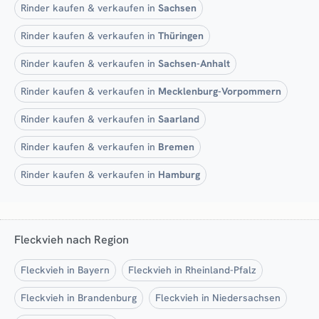
Rinder kaufen & verkaufen in
Sachsen
Rinder kaufen & verkaufen in
Thüringen
Rinder kaufen & verkaufen in
Sachsen-Anhalt
Rinder kaufen & verkaufen in
Mecklenburg-Vorpommern
Rinder kaufen & verkaufen in
Saarland
Rinder kaufen & verkaufen in
Bremen
Rinder kaufen & verkaufen in
Hamburg
Fleckvieh nach Region
Fleckvieh in Bayern
Fleckvieh in Rheinland-Pfalz
Fleckvieh in Brandenburg
Fleckvieh in Niedersachsen