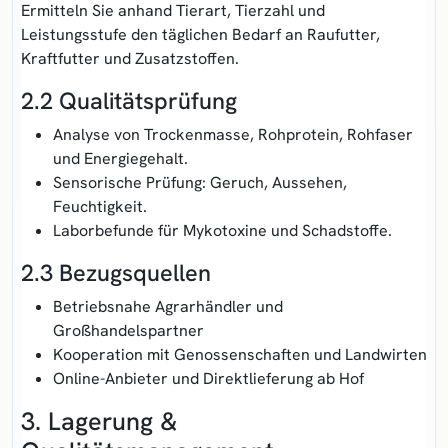
Ermitteln Sie anhand Tierart, Tierzahl und
Leistungsstufe den täglichen Bedarf an Raufutter,
Kraftfutter und Zusatzstoffen.
2.2 Qualitätsprüfung
Analyse von Trockenmasse, Rohprotein, Rohfaser
und Energiegehalt.
Sensorische Prüfung: Geruch, Aussehen,
Feuchtigkeit.
Laborbefunde für Mykotoxine und Schadstoffe.
2.3 Bezugsquellen
Betriebsnahe Agrarhändler und
Großhandelspartner
Kooperation mit Genossenschaften und Landwirten
Online-Anbieter und Direktlieferung ab Hof
3. Lagerung &