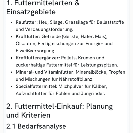
1. Futtermittelarten &
Einsatzgebiete
Raufutter:
Heu, Silage, Grassilage für Ballaststoffe
und Verdauungsförderung.
Kraftfutter:
Getreide (Gerste, Hafer, Mais),
Ölsaaten, Fertigmischungen zur Energie- und
Eiweißversorgung.
Kraftfutterergänzer:
Pellets, Krumen und
zuckerhaltige Futtermittel für Leistungsspitzen.
Mineral- und Vitaminfutter:
Mineralblöcke, Tropfen
und Mischungen für Nährstoffbilanz.
Spezialfuttermittel:
Milchpulver für Kälber,
Aufzuchtfutter für Fohlen und Jungrinder.
2. Futtermittel-Einkauf: Planung
und Kriterien
2.1 Bedarfsanalyse