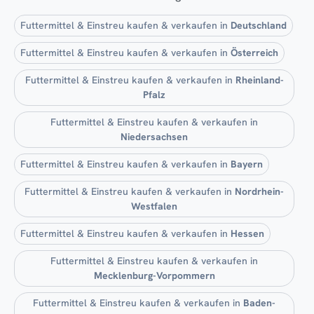
Futtermittel & Einstreu kaufen & verkaufen in
Deutschland
Futtermittel & Einstreu kaufen & verkaufen in
Österreich
Futtermittel & Einstreu kaufen & verkaufen in
Rheinland-
Pfalz
Futtermittel & Einstreu kaufen & verkaufen in
Niedersachsen
Futtermittel & Einstreu kaufen & verkaufen in
Bayern
Futtermittel & Einstreu kaufen & verkaufen in
Nordrhein-
Westfalen
Futtermittel & Einstreu kaufen & verkaufen in
Hessen
Futtermittel & Einstreu kaufen & verkaufen in
Mecklenburg-Vorpommern
Futtermittel & Einstreu kaufen & verkaufen in
Baden-