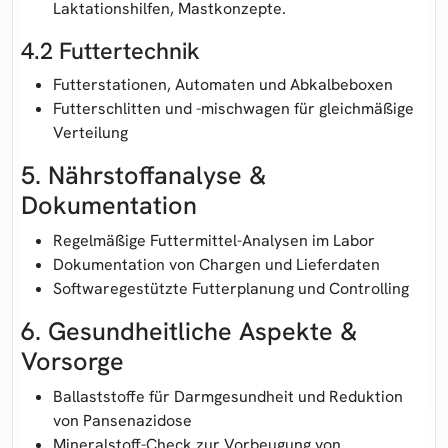
Laktationshilfen, Mastkonzepte.
4.2 Futtertechnik
Futterstationen, Automaten und Abkalbeboxen
Futterschlitten und -mischwagen für gleichmäßige
Verteilung
5. Nährstoffanalyse &
Dokumentation
Regelmäßige Futtermittel-Analysen im Labor
Dokumentation von Chargen und Lieferdaten
Softwaregestützte Futterplanung und Controlling
6. Gesundheitliche Aspekte &
Vorsorge
Ballaststoffe für Darmgesundheit und Reduktion
von Pansenazidose
Mineralstoff-Check zur Vorbeugung von