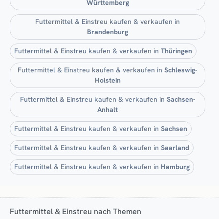
Württemberg
Futtermittel & Einstreu kaufen & verkaufen in
Brandenburg
Futtermittel & Einstreu kaufen & verkaufen in
Thüringen
Futtermittel & Einstreu kaufen & verkaufen in
Schleswig-
Holstein
Futtermittel & Einstreu kaufen & verkaufen in
Sachsen-
Anhalt
Futtermittel & Einstreu kaufen & verkaufen in
Sachsen
Futtermittel & Einstreu kaufen & verkaufen in
Saarland
Futtermittel & Einstreu kaufen & verkaufen in
Hamburg
Futtermittel & Einstreu nach Themen