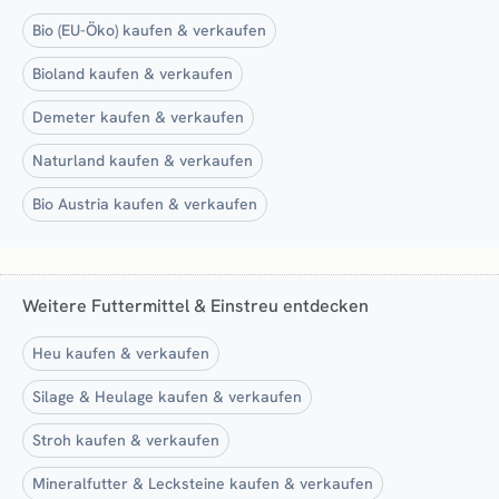
Bio (EU-Öko) kaufen & verkaufen
Bioland kaufen & verkaufen
Demeter kaufen & verkaufen
Naturland kaufen & verkaufen
Bio Austria kaufen & verkaufen
Weitere Futtermittel & Einstreu entdecken
Heu kaufen & verkaufen
Silage & Heulage kaufen & verkaufen
Stroh kaufen & verkaufen
Mineralfutter & Lecksteine kaufen & verkaufen