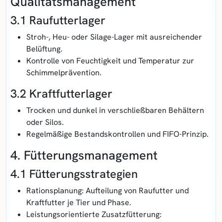
Qualitätsmanagement
3.1 Raufutterlager
Stroh-, Heu- oder Silage-Lager mit ausreichender
Belüftung.
Kontrolle von Feuchtigkeit und Temperatur zur
Schimmelprävention.
3.2 Kraftfutterlager
Trocken und dunkel in verschließbaren Behältern
oder Silos.
Regelmäßige Bestandskontrollen und FIFO-Prinzip.
4. Fütterungsmanagement
4.1 Fütterungsstrategien
Rationsplanung: Aufteilung von Raufutter und
Kraftfutter je Tier und Phase.
Leistungsorientierte Zusatzfütterung: