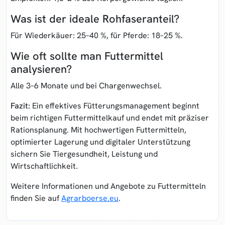
Was ist der ideale Rohfaseranteil?
Für Wiederkäuer: 25–40 %, für Pferde: 18–25 %.
Wie oft sollte man Futtermittel
analysieren?
Alle 3–6 Monate und bei Chargenwechsel.
Fazit:
Ein effektives
Fütterungsmanagement
beginnt
beim richtigen
Futtermittelkauf
und endet mit präziser
Rationsplanung. Mit hochwertigen Futtermitteln,
optimierter Lagerung und digitaler Unterstützung
sichern Sie Tiergesundheit, Leistung und
Wirtschaftlichkeit.
Weitere Informationen und Angebote zu Futtermitteln
finden Sie auf
Agrarboerse.eu
.