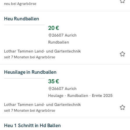
neu bei Agrarbörse
Heu Rundballen
20 €
26607 Aurich
Rundballen
Lothar Tammen Land- und Gartentechnik
seit 7 Monaten bei Agrarbörse
Heusilage in Rundballen
35 €
26607 Aurich
Heulage
·
Rundballen
·
Ernte
2025
Lothar Tammen Land- und Gartentechnik
seit 7 Monaten bei Agrarbörse
Heu 1 Schnitt in Hd Ballen