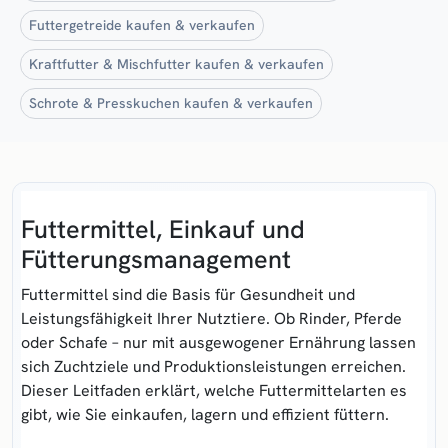
Futtergetreide kaufen & verkaufen
Kraftfutter & Mischfutter kaufen & verkaufen
Schrote & Presskuchen kaufen & verkaufen
Futtermittel, Einkauf und
Fütterungsmanagement
Futtermittel sind die Basis für Gesundheit und
Leistungsfähigkeit Ihrer Nutztiere. Ob
Rinder
,
Pferde
oder
Schafe
– nur mit ausgewogener Ernährung lassen
sich Zuchtziele und Produktionsleistungen erreichen.
Dieser Leitfaden erklärt, welche
Futtermittelarten
es
gibt, wie Sie einkaufen, lagern und effizient füttern.