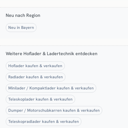
Neu nach Region
Neu in Bayern
Weitere Hoflader & Ladertechnik entdecken
Hoflader kaufen & verkaufen
Radlader kaufen & verkaufen
Minilader / Kompaktlader kaufen & verkaufen
Teleskoplader kaufen & verkaufen
Dumper / Motorschubkarren kaufen & verkaufen
Teleskopradlader kaufen & verkaufen