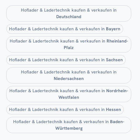
Hoflader & Ladertechnik kaufen & verkaufen in
Deutschland
Hoflader & Ladertechnik kaufen & verkaufen in
Bayern
Hoflader & Ladertechnik kaufen & verkaufen in
Rheinland-
Pfalz
Hoflader & Ladertechnik kaufen & verkaufen in
Sachsen
Hoflader & Ladertechnik kaufen & verkaufen in
Niedersachsen
Hoflader & Ladertechnik kaufen & verkaufen in
Nordrhein-
Westfalen
Hoflader & Ladertechnik kaufen & verkaufen in
Hessen
Hoflader & Ladertechnik kaufen & verkaufen in
Baden-
Württemberg