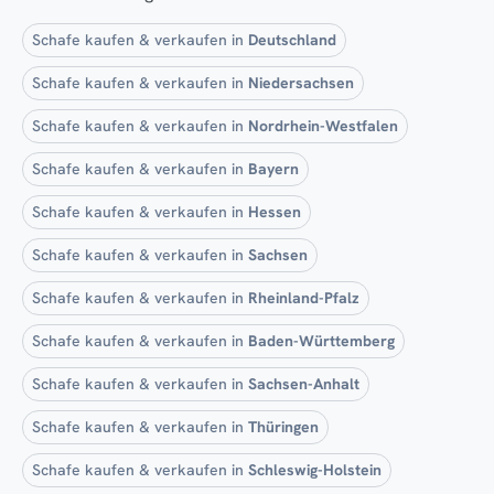
Schafe kaufen & verkaufen in
Deutschland
Schafe kaufen & verkaufen in
Niedersachsen
Schafe kaufen & verkaufen in
Nordrhein-Westfalen
Schafe kaufen & verkaufen in
Bayern
Schafe kaufen & verkaufen in
Hessen
Schafe kaufen & verkaufen in
Sachsen
Schafe kaufen & verkaufen in
Rheinland-Pfalz
Schafe kaufen & verkaufen in
Baden-Württemberg
Schafe kaufen & verkaufen in
Sachsen-Anhalt
Schafe kaufen & verkaufen in
Thüringen
Schafe kaufen & verkaufen in
Schleswig-Holstein