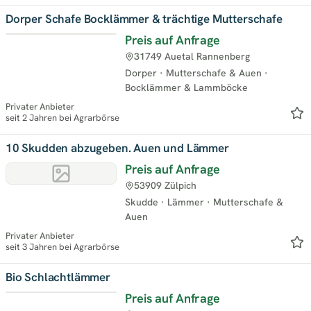
Dorper Schafe Bocklämmer & trächtige Mutterschafe
Preis auf Anfrage
31749 Auetal Rannenberg
Dorper
·
Mutterschafe & Auen
·
Bocklämmer & Lammböcke
Privater Anbieter
seit 2 Jahren bei Agrarbörse
10 Skudden abzugeben. Auen und Lämmer
Preis auf Anfrage
53909 Zülpich
Skudde
·
Lämmer
·
Mutterschafe &
Auen
Privater Anbieter
seit 3 Jahren bei Agrarbörse
Bio Schlachtlämmer
Preis auf Anfrage