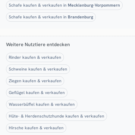
Schafe kaufen & verkaufen in
Mecklenburg-Vorpommern
Schafe kaufen & verkaufen in
Brandenburg
Weitere Nutztiere entdecken
Rinder kaufen & verkaufen
Schweine kaufen & verkaufen
Ziegen kaufen & verkaufen
Geflügel kaufen & verkaufen
Wasserbüffel kaufen & verkaufen
Hüte- & Herdenschutzhunde kaufen & verkaufen
Hirsche kaufen & verkaufen