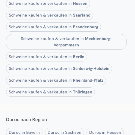
Schweine kaufen & verkaufen in
Hessen
Schweine kaufen & verkaufen in
Saarland
Schweine kaufen & verkaufen in
Brandenburg
Schweine kaufen & verkaufen in
Mecklenburg-
Vorpommern
Schweine kaufen & verkaufen in
Berlin
Schweine kaufen & verkaufen in
Schleswig-Holstein
Schweine kaufen & verkaufen in
Rheinland-Pfalz
Schweine kaufen & verkaufen in
Thüringen
Duroc nach Region
Duroc in Bayern
Duroc in Sachsen
Duroc in Hessen