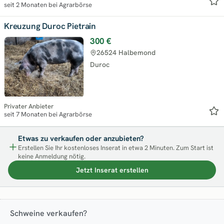
seit 2 Monaten bei Agrarbörse
Kreuzung Duroc Pietrain
300 €
26524 Halbemond
Duroc
Privater Anbieter
seit 7 Monaten bei Agrarbörse
Etwas zu verkaufen oder anzubieten?
Erstellen Sie Ihr kostenloses Inserat in etwa 2 Minuten. Zum Start ist
keine Anmeldung nötig.
Jetzt Inserat erstellen
Schweine verkaufen?