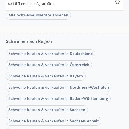
seit 5 Jahren bei Agrarbörse
Alle Schweine-Inserate ansehen
Schweine nach Region
Schweine kaufen & verkaufen in
Deutschland
Schweine kaufen & verkaufen in
Österreich
Schweine kaufen & verkaufen in
Bayern
Schweine kaufen & verkaufen in
Nordrhein-Westfalen
Schweine kaufen & verkaufen in
Baden-Württemberg
Schweine kaufen & verkaufen in
Sachsen
Schweine kaufen & verkaufen in
Sachsen-Anhalt