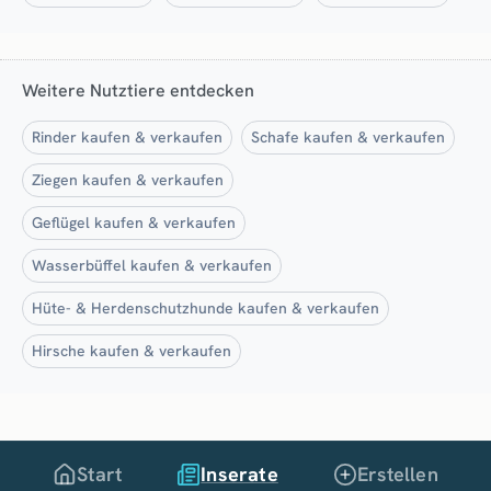
Weitere Nutztiere entdecken
Rinder kaufen & verkaufen
Schafe kaufen & verkaufen
Ziegen kaufen & verkaufen
Geflügel kaufen & verkaufen
Wasserbüffel kaufen & verkaufen
Hüte- & Herdenschutzhunde kaufen & verkaufen
Hirsche kaufen & verkaufen
Start
Inserate
Erstellen